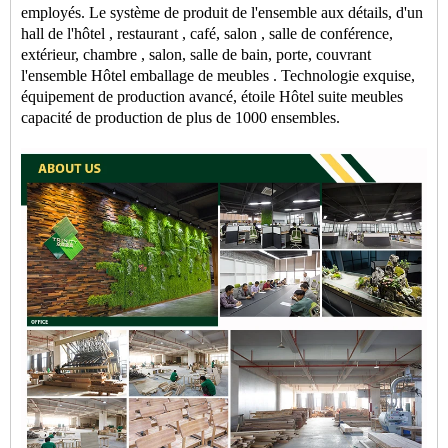
employés. Le système de produit de l'ensemble aux détails, d'un
hall de l'hôtel
,
restaurant
, café,
salon
, salle de conférence,
extérieur,
chambre
, salon, salle de bain, porte, couvrant
l'ensemble
Hôtel
emballage de meubles
. Technologie exquise,
équipement de production avancé, étoile
Hôtel
suite
meubles
capacité de production de plus de 1000 ensembles.