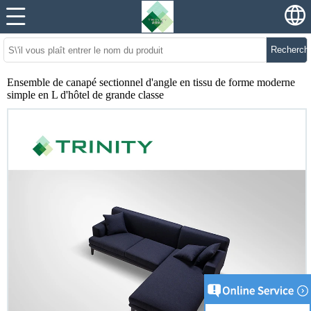
Recherch
Ensemble de canapé sectionnel d'angle en tissu de forme moderne
simple en L d'hôtel de grande classe