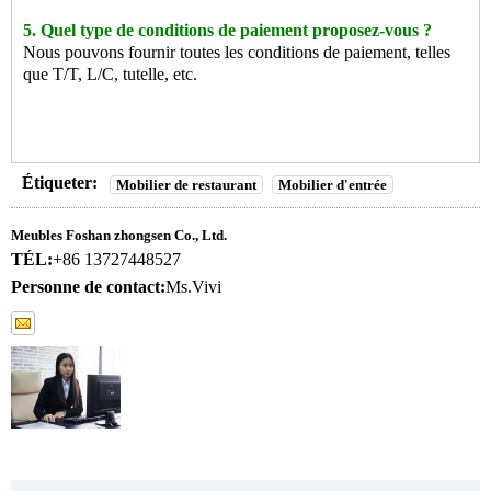
5. Quel type de conditions de paiement proposez-vous ?
Nous pouvons fournir toutes les conditions de paiement, telles
que T/T, L/C, tutelle, etc.
Étiqueter:
Mobilier de restaurant
Mobilier d'entrée
Meubles Foshan zhongsen Co., Ltd.
TÉL:
+86 13727448527
Personne de contact:
Ms.Vivi