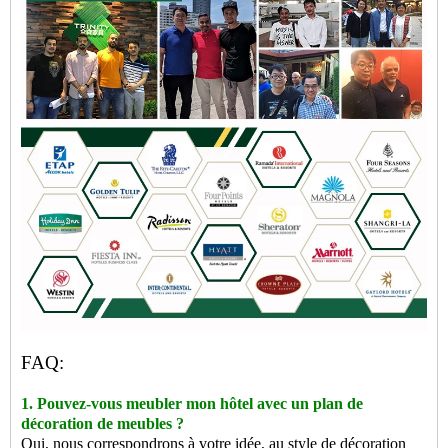
FAQ:
1. Pouvez-vous meubler mon hôtel avec un plan de
décoration de meubles ?
Oui, nous correspondrons à votre idée, au style de décoration