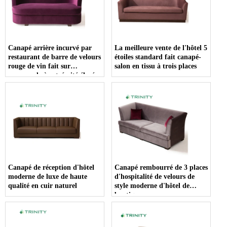
Canapé arrière incurvé par
La meilleure vente de l'hôtel 5
restaurant de barre de velours
étoiles standard fait canapé-
rouge de vin fait sur
salon en tissu à trois places
commande à extrémité élevé
Canapé de réception d'hôtel
Canapé rembourré de 3 places
moderne de luxe de haute
d'hospitalité de velours de
qualité en cuir naturel
style moderne d'hôtel de
boutique