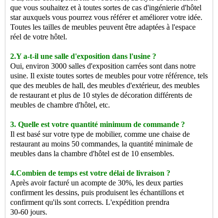
que vous souhaitez et à toutes sortes de cas d'ingénierie d'hôtel
star auxquels vous pourrez vous référer et améliorer votre idée.
Toutes les tailles de meubles peuvent être adaptées à l'espace
réel de votre hôtel.
2.Y a-t-il une salle d'exposition dans l'usine ?
Oui, environ 3000 salles d'exposition carrées sont dans notre
usine. Il existe toutes sortes de meubles pour votre référence, tels
que des meubles de hall, des meubles d'extérieur, des meubles
de restaurant et plus de 10 styles de décoration différents de
meubles de chambre d'hôtel, etc.
3. Quelle est votre quantité minimum de commande ?
Il est basé sur votre type de mobilier, comme une chaise de
restaurant au moins 50 commandes, la quantité minimale de
meubles dans la chambre d'hôtel est de 10 ensembles.
4.Combien de temps est votre délai de livraison ?
Après avoir facturé un acompte de 30%, les deux parties
confirment les dessins, puis produisent les échantillons et
confirment qu'ils sont corrects. L'expédition prendra
30-60 jours.