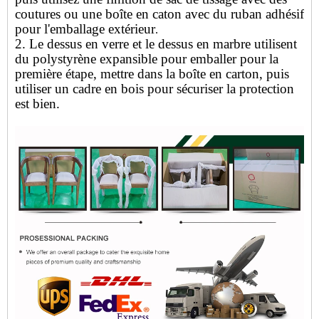
coutures ou une boîte en caton avec du ruban adhésif
pour l'emballage extérieur
.
2. Le dessus en verre et le dessus en marbre utilisent
du polystyrène expansible pour emballer pour la
première étape, mettre dans la boîte en carton, puis
utiliser un cadre en bois pour sécuriser la protection
est bien.