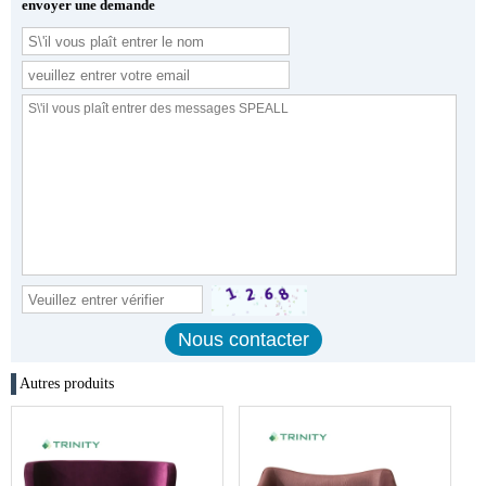
envoyer une demande
Autres produits