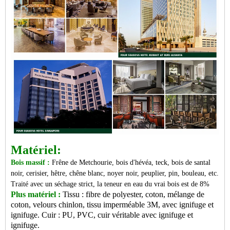
Matériel:
Bois massif :
Frêne de Metchourie, bois d'hévéa, teck, bois de santal
noir, cerisier, hêtre, chêne blanc, noyer noir, peuplier, pin, bouleau, etc.
Traité avec un séchage strict, la teneur en eau du vrai bois est de 8%
Plus matériel :
Tissu : fibre de polyester, coton, mélange de
coton, velours chinlon, tissu imperméable 3M, avec ignifuge et
ignifuge. Cuir : PU, PVC, cuir véritable avec ignifuge et
ignifuge.