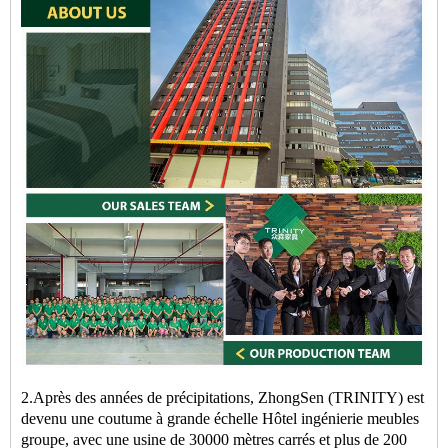
2.Après des années de précipitations, ZhongSen (TRINITY) est
devenu une coutume à grande échelle
Hôtel
ingénierie
meubles
groupe, avec une usine de 30000 mètres carrés et plus de 200