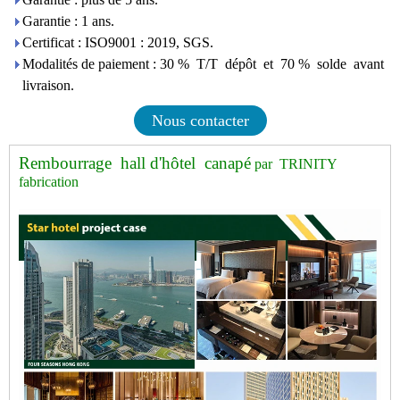
Garantie : 1 ans.
Certificat : ISO9001 : 2019, SGS.
Modalités de paiement : 30 % T/T dépôt et 70 % solde avant
livraison.
Nous contacter
Rembourrage hall d'hôtel canapé
par TRINITY
fabrication