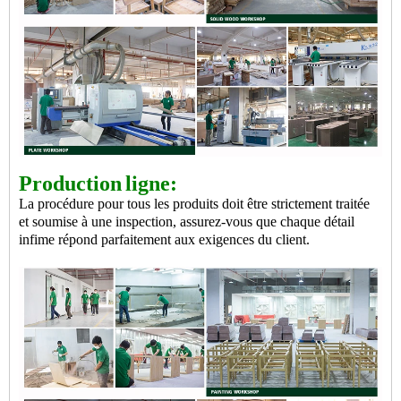
Production
ligne:
La procédure pour tous les produits doit être strictement traitée
et soumise à une inspection, assurez-vous que chaque détail
infime répond parfaitement aux exigences du client.