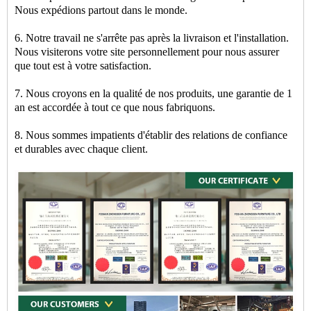
Nous expédions partout dans le monde.
6. Notre travail ne s'arrête pas après la livraison et l'installation.
Nous visiterons votre site personnellement pour nous assurer
que tout est à votre satisfaction.
7. Nous croyons en la qualité de nos produits, une garantie de 1
an est accordée à tout ce que nous fabriquons.
8. Nous sommes impatients d'établir des relations de confiance
et durables avec chaque client.