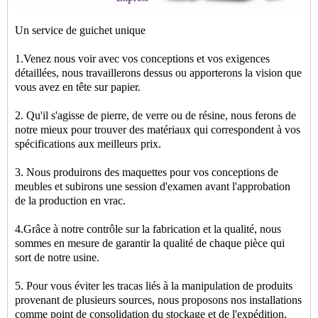
Un service de guichet unique
1.Venez nous voir avec vos conceptions et vos exigences
détaillées, nous travaillerons dessus ou apporterons la vision que
vous avez en tête sur papier.
2. Qu'il s'agisse de pierre, de verre ou de résine, nous ferons de
notre mieux pour trouver des matériaux qui correspondent à vos
spécifications aux meilleurs prix.
3. Nous produirons des maquettes pour vos conceptions de
meubles et subirons une session d'examen avant l'approbation
de la production en vrac.
4.Grâce à notre contrôle sur la fabrication et la qualité, nous
sommes en mesure de garantir la qualité de chaque pièce qui
sort de notre usine.
5. Pour vous éviter les tracas liés à la manipulation de produits
provenant de plusieurs sources, nous proposons nos installations
comme point de consolidation du stockage et de l'expédition.