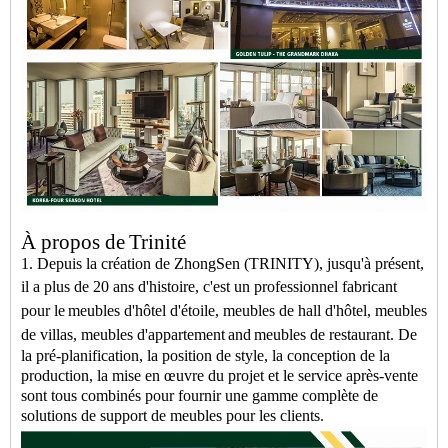
À propos de
Trinité
1. Depuis la création de ZhongSen (TRINITY), jusqu'à présent,
il a plus de 20 ans d'histoire, c'est un professionnel
fabricant
pour le
meubles d'hôtel d'étoile
,
meubles de hall d'hôtel
,
meubles
de villas
,
meubles d'appartement
and
meubles de restaurant
.
De
la pré-planification, la position de style, la conception de la
production, la mise en œuvre du projet et le service après-vente
sont tous combinés pour fournir une gamme complète de
solutions de support de meubles pour les clients.