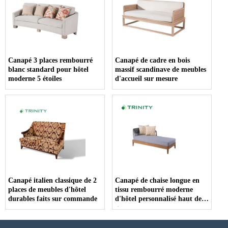
Canapé 3 places rembourré
Canapé de cadre en bois
blanc standard pour hôtel
massif scandinave de meubles
moderne 5 étoiles
d'accueil sur mesure
Canapé italien classique de 2
Canapé de chaise longue en
places de meubles d'hôtel
tissu rembourré moderne
durables faits sur commande
d'hôtel personnalisé haut de
gamme