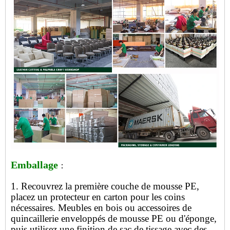
Emballage
：
1. Recouvrez la première couche de mousse PE,
placez un protecteur en carton pour les coins
nécessaires. Meubles en bois ou accessoires de
quincaillerie enveloppés de mousse PE ou d'éponge,
puis utilisez une finition de sac de tissage avec des