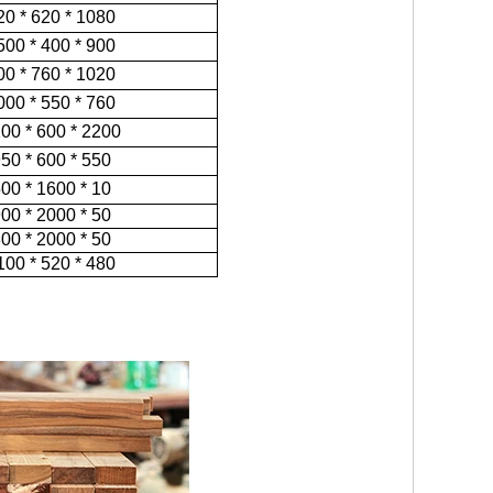
20 * 620 * 1080
500 * 400 * 900
00 * 760 * 1020
000 * 550 * 760
00 * 600 * 2200
50 * 600 * 550
00 * 1600 * 10
00 * 2000 * 50
00 * 2000 * 50
100 * 520 * 480