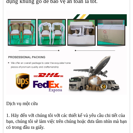
dụng khung gỗ để bảo vệ an toàn là tốt.
Dịch vụ một cửa
1. Hãy đến với chúng tôi với các thiết kế và yêu cầu chi tiết của
bạn, chúng tôi sẽ làm việc trên chúng hoặc đưa tầm nhìn mà bạn
có trong đầu ra giấy.