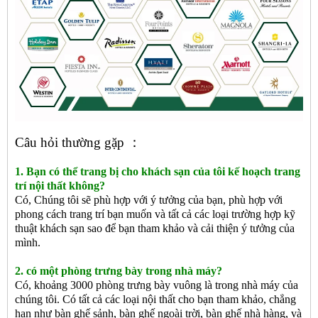
Câu hỏi thường gặp ：
1. Bạn có thể trang bị cho khách sạn của tôi kế hoạch trang
trí nội thất không?
Có, Chúng tôi sẽ phù hợp với ý tưởng của bạn, phù hợp với
phong cách trang trí bạn muốn và tất cả các loại trường hợp kỹ
thuật khách sạn sao để bạn tham khảo và cải thiện ý tưởng của
mình.
2. có một phòng trưng bày trong nhà máy?
Có, khoảng 3000 phòng trưng bày vuông là trong nhà máy của
chúng tôi. Có tất cả các loại nội thất cho bạn tham khảo, chẳng
hạn như bàn ghế sảnh, bàn ghế ngoài trời, bàn ghế nhà hàng, và