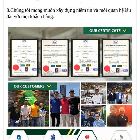
8.Chúng tôi mong muốn xây dựng niềm tin và mối quan hệ lâu
dài với mọi khách hàng.