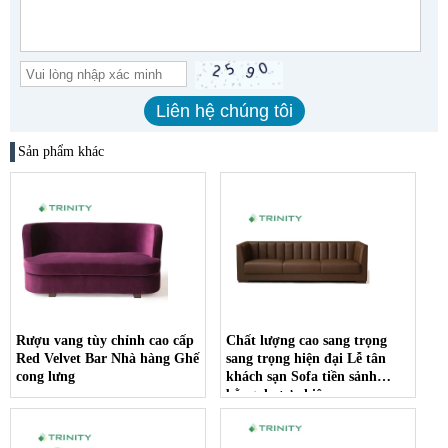
Sản phẩm khác
Rượu vang tùy chỉnh cao cấp
Chất lượng cao sang trọng
Red Velvet Bar Nhà hàng Ghế
sang trọng hiện đại Lễ tân
cong lưng
khách sạn Sofa tiền sảnh
bằng da tự nhiên