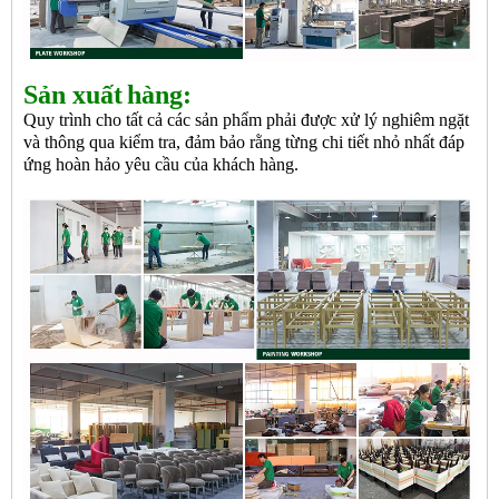
Sản xuất
hàng:
Quy trình cho tất cả các sản phẩm phải được xử lý nghiêm ngặt
và thông qua kiểm tra, đảm bảo rằng từng chi tiết nhỏ nhất đáp
ứng hoàn hảo yêu cầu của khách hàng.