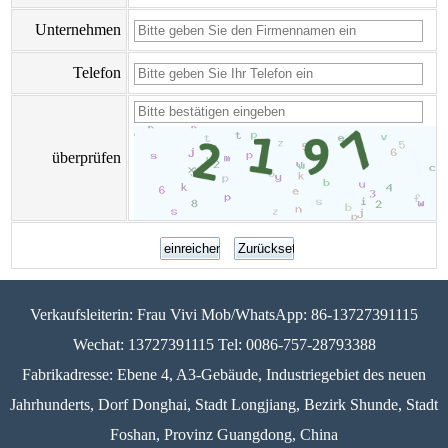
Unternehmen
Telefon
überprüfen
Verkaufsleiterin: Frau Vivi Mob/WhatsApp: 86-13727391115
Wechat: 13727391115 Tel: 0086-757-28793388
Fabrikadresse: Ebene 4, A3-Gebäude, Industriegebiet des neuen
Jahrhunderts, Dorf Donghai, Stadt Longjiang, Bezirk Shunde, Stadt
Foshan, Provinz Guangdong, China