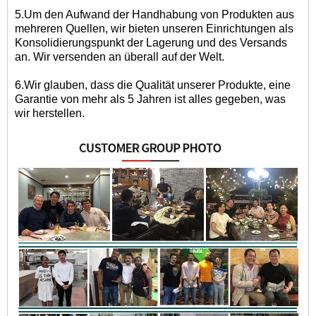
5.Um den Aufwand der Handhabung von Produkten aus
mehreren Quellen, wir bieten unseren Einrichtungen als
Konsolidierungspunkt der Lagerung und des Versands
an. Wir versenden an überall auf der Welt.
6.Wir glauben, dass die Qualität unserer Produkte, eine
Garantie von mehr als 5 Jahren ist alles gegeben, was
wir herstellen.