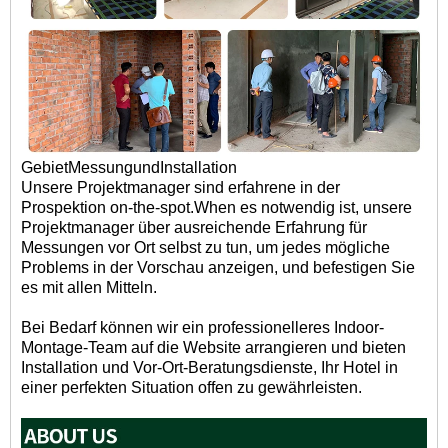
Gebiet
Messung
und
Installation
Unsere Projektmanager sind erfahrene in der
Prospektion on-the-spot.When es notwendig ist, unsere
Projektmanager über ausreichende Erfahrung für
Messungen vor Ort selbst zu tun, um jedes mögliche
Problems in der Vorschau anzeigen, und befestigen Sie
es mit allen Mitteln.
Bei Bedarf können wir ein professionelleres Indoor-
Montage-Team auf die Website arrangieren und bieten
Installation und Vor-Ort-Beratungsdienste, Ihr Hotel in
einer perfekten Situation offen zu gewährleisten.