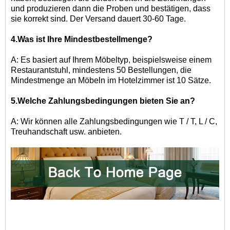
und produzieren dann die Proben und bestätigen, dass
sie korrekt sind. Der Versand dauert 30-60 Tage.
4.Was ist Ihre Mindestbestellmenge?
A: Es basiert auf Ihrem Möbeltyp, beispielsweise einem
Restaurantstuhl, mindestens 50 Bestellungen, die
Mindestmenge an Möbeln im Hotelzimmer ist 10 Sätze.
5.Welche Zahlungsbedingungen bieten Sie an?
A: Wir können alle Zahlungsbedingungen wie T / T, L / C,
Treuhandschaft usw. anbieten.