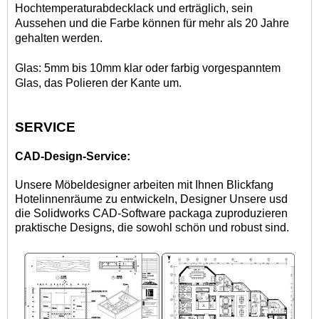
Hochtemperaturabdecklack und erträglich, sein
Aussehen und die Farbe können für mehr als 20 Jahre
gehalten werden.
Glas: 5mm bis 10mm klar oder farbig vorgespanntem
Glas, das Polieren der Kante um.
SERVICE
CAD-Design-Service:
Unsere Möbeldesigner arbeiten mit Ihnen Blickfang
Hotelinnenräume zu entwickeln, Designer Unsere usd
die Solidworks CAD-Software packaga zu
produzieren
praktische Designs, die sowohl schön und robust sind.