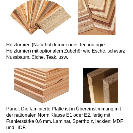
Holzfurnier: (Naturholzfurnier oder Technologie
Holzfurnier) mit optionalem Zubehör wie Esche, schwarz
Nussbaum, Eiche, Teak, usw.
Panel: Die laminierte Platte ist in Übereinstimmung mit
der nationalen Norm Klasse E1 oder E2, fertig mit
Furnierstärke 0,6 mm. Laminat, Sperrholz, lackiert, MDF
und HDF.