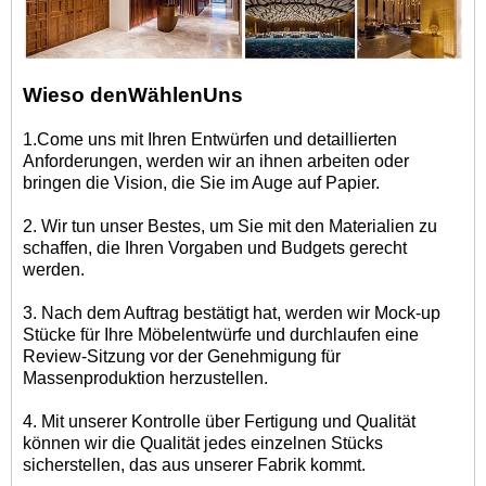
Wieso den
Wählen
Uns
1.Come uns mit Ihren Entwürfen und detaillierten
Anforderungen, werden wir an ihnen arbeiten oder
bringen die Vision, die Sie im Auge auf Papier.
2. Wir tun unser Bestes, um Sie mit den Materialien zu
schaffen, die Ihren Vorgaben und Budgets gerecht
werden.
3. Nach dem Auftrag bestätigt hat, werden wir Mock-up
Stücke für Ihre Möbelentwürfe und durchlaufen eine
Review-Sitzung vor der Genehmigung für
Massenproduktion herzustellen.
4. Mit unserer Kontrolle über Fertigung und Qualität
können wir die Qualität jedes einzelnen Stücks
sicherstellen, das aus unserer Fabrik kommt.