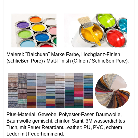
Malerei: "Baichuan" Marke Farbe, Hochglanz-Finish
(schließen Pore) / Matt-Finish (Öffnen / Schließen Pore).
Plus-Material: Gewebe: Polyester-Faser, Baumwolle,
Baumwolle gemischt, chinlon Samt, 3M wasserdichtes
Tuch, mit Feuer Retardant.Leather: PU, PVC, echtem
Leder mit Feuerhemmend.