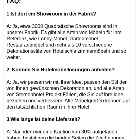
FAQ:
1.Ist dort ein Showroom in der Fabrik?
A: Ja, etwa 3000 Quadratische Showrooms sind in
unserer Fabrik. Es gibt alle Arten von Möbeln für Ihre
Referenz, wie Lobby-Möbel, Gartenmöbel,
Restaurantmöbel und mehr als 10 verschiedene
Dekorationsstile von Hotelschlafzimmermöbeln und so
weiter.
2. Können Sie Hotelmöbellösungen anbieten?
A: Ja, wir passen wir mit Ihrer Idee, passen den Stil der
von Ihnen gewünschten Dekoration an, und alle Arten
von Sternenhotel-Projekt-Fällen, die Sie auf Ihre Idee
beziehen und verbessern. Alle Möbelgrößen können auf
den tatsächlichen Raum in Ihrer Hotel.
3.Wie lange ist deine Lieferzeit?
A: Nachdem wir eine Kaution von 30% aufgeladen
haben, bestätigen die beiden Seiten die Zeichnungen