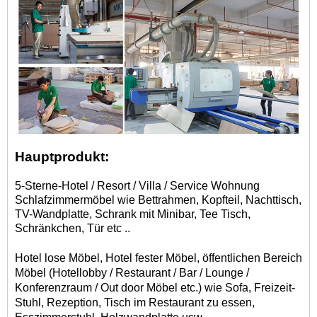
Hauptprodukt:
5-Sterne-Hotel / Resort / Villa / S
ervice Wohnung
Schlafzimmermöbel wie Bettrahmen, Kopfteil, Nachttisch,
TV-Wandplatte, Schrank mit Minibar, Tee Tisch,
Schränkchen, Tür etc ..
Hotel lose Möbel, Hotel fester Möbel, öffentlichen Bereich
Möbel (Hotellobby / Restaurant / Bar / Lounge /
Konferenzraum / Out door Möbel etc.) wie Sofa, Freizeit-
Stuhl, Rezeption, Tisch im Restaurant zu essen,