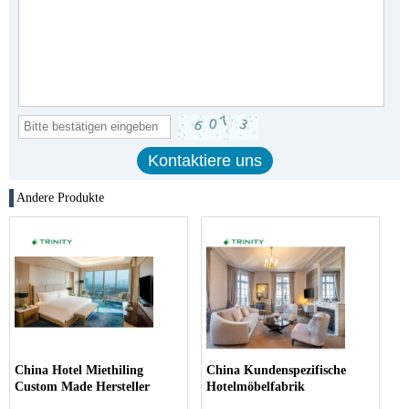
Andere Produkte
China Hotel Miethiling
China Kundenspezifische
Custom Made Hersteller
Hotelmöbelfabrik