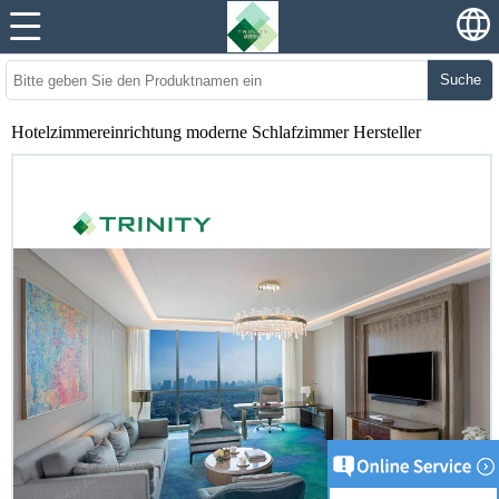
Suche
Hotelzimmereinrichtung moderne Schlafzimmer Hersteller