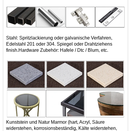
Stahl: Spritzlackierung oder galvanische Verfahren,
Edelstahl 201 oder 304. Spiegel oder Drahtziehens
finish.Hardware Zubehör: Hafele / Dtc / Blum, etc.
Kunststein und Natur Marmor (hart, Acryl, Säure
widerstehen, korrosionsbeständig, Kälte widerstehen,