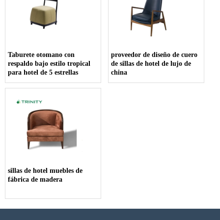
Taburete otomano con
proveedor de diseño de cuero
respaldo bajo estilo tropical
de sillas de hotel de lujo de
para hotel de 5 estrellas
china
sillas de hotel muebles de
fábrica de madera