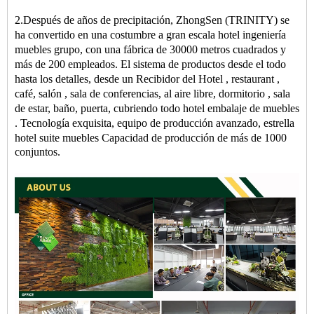
2.Después de años de precipitación, ZhongSen (TRINITY) se
ha convertido en una costumbre a gran escala
hotel
ingeniería
muebles
grupo, con una fábrica de 30000 metros cuadrados y
más de 200 empleados. El sistema de productos desde el todo
hasta los detalles, desde un
Recibidor del Hotel
,
restaurant
,
café,
salón
, sala de conferencias, al aire libre,
dormitorio
, sala
de estar, baño, puerta, cubriendo todo
hotel
embalaje de muebles
. Tecnología exquisita, equipo de producción avanzado, estrella
hotel
suite
muebles
Capacidad de producción de más de 1000
conjuntos.