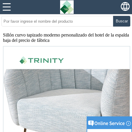
Buscar
Sillón curvo tapizado moderno personalizado del hotel de la espalda
baja del precio de fábrica