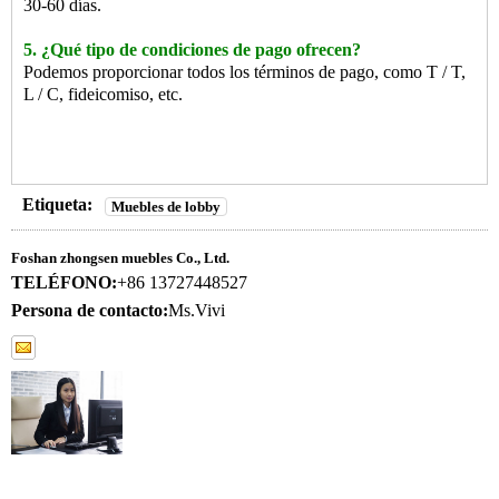
30-60 días.
5. ¿Qué tipo de condiciones de pago ofrecen?
Podemos proporcionar todos los términos de pago, como T / T,
L / C, fideicomiso, etc.
Etiqueta:
Muebles de lobby
Foshan zhongsen muebles Co., Ltd.
TELÉFONO:
+86 13727448527
Persona de contacto:
Ms.Vivi