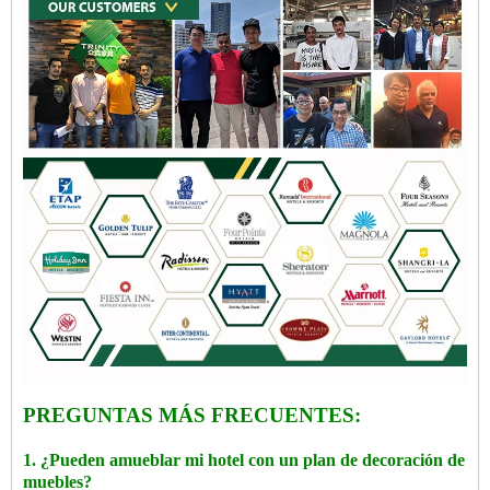
PREGUNTAS MÁS FRECUENTES:
1. ¿Pueden amueblar mi hotel con un plan de decoración de
muebles?