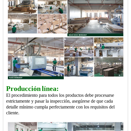
Producción
línea:
El procedimiento para todos los productos debe procesarse
estrictamente y pasar la inspección, asegúrese de que cada
detalle mínimo cumpla perfectamente con los requisitos del
cliente.