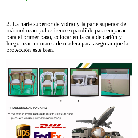
.
2. La parte superior de vidrio y la parte superior de
mármol usan poliestireno expandible para empacar
para el primer paso, colocar en la caja de cartón y
luego usar un marco de madera para asegurar que la
protección esté bien.