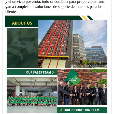
y el servicio posventa, todo se combina para proporcionar una
gama completa de soluciones de soporte de muebles para los
clientes.