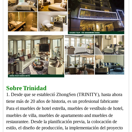
Sobre
Trinidad
1. Desde que se estableció ZhongSen (TRINITY), hasta ahora
tiene más de 20 años de historia, es un profesional
fabricante
Para el
muebles de hotel estrella
,
muebles de vestíbulo de hotel
,
muebles de villa
,
muebles de apartamento
and
muebles de
restaurantee
.
Desde la planificación previa, la colocación de
estilo, el diseño de producción, la implementación del proyecto