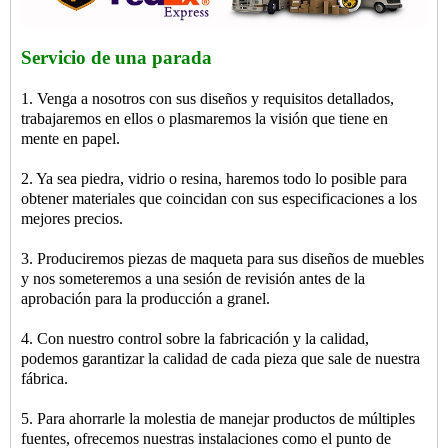
Servicio de una parada
1. Venga a nosotros con sus diseños y requisitos detallados,
trabajaremos en ellos o plasmaremos la visión que tiene en
mente en papel.
2. Ya sea piedra, vidrio o resina, haremos todo lo posible para
obtener materiales que coincidan con sus especificaciones a los
mejores precios.
3. Produciremos piezas de maqueta para sus diseños de muebles
y nos someteremos a una sesión de revisión antes de la
aprobación para la producción a granel.
4. Con nuestro control sobre la fabricación y la calidad,
podemos garantizar la calidad de cada pieza que sale de nuestra
fábrica.
5. Para ahorrarle la molestia de manejar productos de múltiples
fuentes, ofrecemos nuestras instalaciones como el punto de