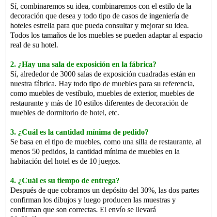
Sí, combinaremos su idea, combinaremos con el estilo de la
decoración que desea y todo tipo de casos de ingeniería de
hoteles estrella para que pueda consultar y mejorar su idea.
Todos los tamaños de los muebles se pueden adaptar al espacio
real de su hotel.
2. ¿Hay una sala de exposición en la fábrica?
Sí, alrededor de 3000 salas de exposición cuadradas están en
nuestra fábrica. Hay todo tipo de muebles para su referencia,
como muebles de vestíbulo, muebles de exterior, muebles de
restaurante y más de 10 estilos diferentes de decoración de
muebles de dormitorio de hotel, etc.
3. ¿Cuál es la cantidad mínima de pedido?
Se basa en el tipo de muebles, como una silla de restaurante, al
menos 50 pedidos, la cantidad mínima de muebles en la
habitación del hotel es de 10 juegos.
4. ¿Cuál es su tiempo de entrega?
Después de que cobramos un depósito del 30%, las dos partes
confirman los dibujos y luego producen las muestras y
confirman que son correctas. El envío se llevará