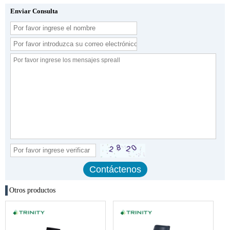
Enviar Consulta
Otros productos