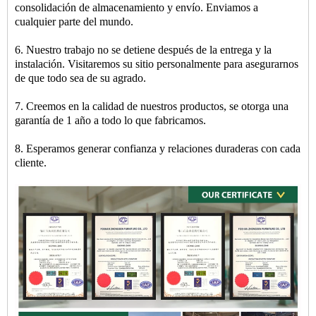
consolidación de almacenamiento y envío. Enviamos a
cualquier parte del mundo.
6. Nuestro trabajo no se detiene después de la entrega y la
instalación. Visitaremos su sitio personalmente para asegurarnos
de que todo sea de su agrado.
7. Creemos en la calidad de nuestros productos, se otorga una
garantía de 1 año a todo lo que fabricamos.
8. Esperamos generar confianza y relaciones duraderas con cada
cliente.