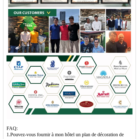
FAQ:
1.Pouvez-vous fournir à mon hôtel un plan de décoration de