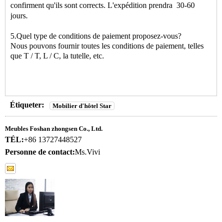
confirment qu'ils sont corrects. L'expédition prendra
30-60
jours.
5.Quel type de conditions de paiement proposez-vous?
Nous pouvons fournir toutes les conditions de paiement, telles
que T / T, L / C, la tutelle, etc.
Étiqueter:
Mobilier d'hôtel Star
Meubles Foshan zhongsen Co., Ltd.
TÉL:
+86 13727448527
Personne de contact:
Ms.Vivi