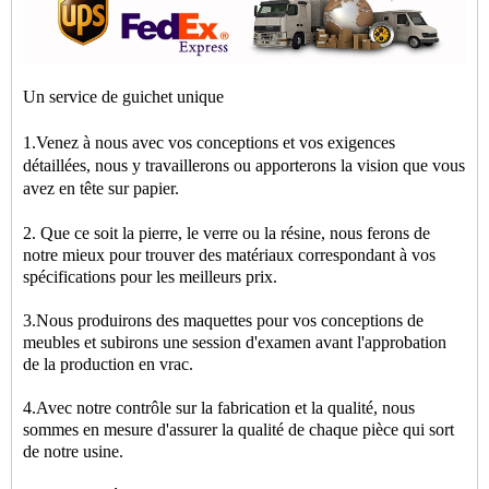
Un service de guichet unique
1.Venez à nous avec vos conceptions et vos exigences
détaillées, nous y travaillerons ou apporterons la vision que vous
avez en tête sur papier.
2. Que ce soit la pierre, le verre ou la résine, nous ferons de
notre mieux pour trouver des matériaux correspondant à vos
spécifications pour les meilleurs prix.
3.Nous produirons des maquettes pour vos conceptions de
meubles et subirons une session d'examen avant l'approbation
de la production en vrac.
4.Avec notre contrôle sur la fabrication et la qualité, nous
sommes en mesure d'assurer la qualité de chaque pièce qui sort
de notre usine.