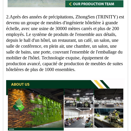
2.Après des années de précipitations, ZhongSen (TRINITY) est
devenu un groupe de meubles d'ingénierie hôtelière à grande
échelle, avec une usine de 30000 mètres carrés et plus de 200
employés. Le système de produits de l'ensemble aux détails,
depuis le hall d'un hôtel, un restaurant, un café, un salon, une
salle de conférence, en plein air, une chambre, un salon, une
salle de bains, une porte, couvrant l'ensemble de l'emballage du
mobilier de l'hôtel. Technologie exquise, équipement de
production avancé, capacité de production de meubles de suites
hôtelières de plus de 1000 ensembles.