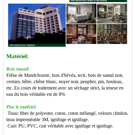
Matériel:
Bois massif
:
Frêne de Mandchourie, bois d'hévéa, teck, bois de santal noir,
cerisier, hêtre, chêne blanc, noyer noir, peuplier, pin, bouleau,
etc. En cours de traitement avec un séchage strict, la teneur en
eau du bois véritable est de 8%
Plus le matériel
:
Tissu: fibre de polyester, coton, coton mélangé, velours chinlon,
tissu imperméable 3M, ignifuge et ignifuge.
Cuir: PU, PVC, cuir véritable avec ignifuge et ignifuge.