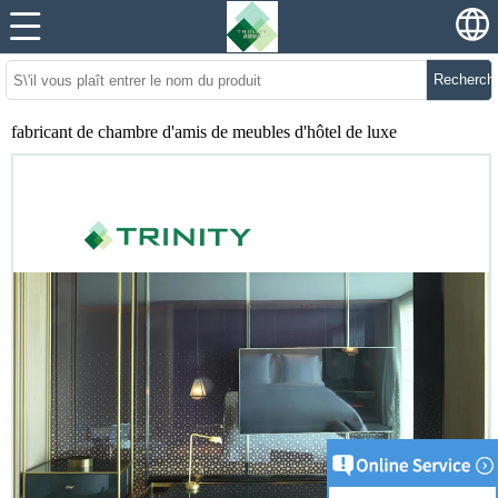
Recherch
fabricant de chambre d'amis de meubles d'hôtel de luxe