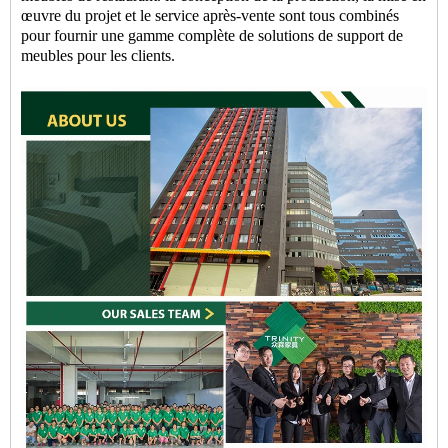
œuvre du projet et le service après-vente sont tous combinés
pour fournir une gamme complète de solutions de support de
meubles pour les clients.