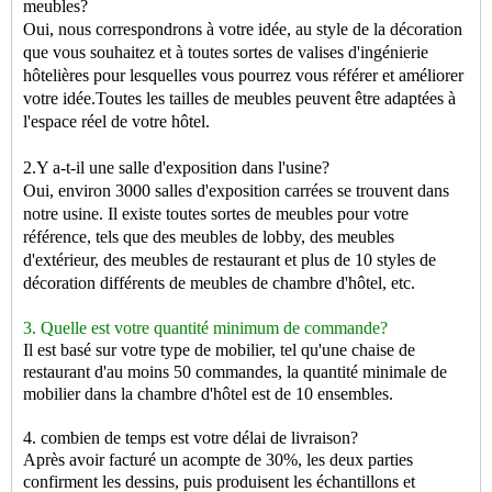
meubles?
Oui, nous correspondrons à votre idée, au style de la décoration
que vous souhaitez et à toutes sortes de valises d'ingénierie
hôtelières pour lesquelles vous pourrez vous référer et améliorer
votre idée.Toutes les tailles de meubles peuvent être adaptées à
l'espace réel de votre hôtel.
2.Y a-t-il une salle d'exposition dans l'usine?
Oui, environ 3000 salles d'exposition carrées se trouvent dans
notre usine. Il existe toutes sortes de meubles pour votre
référence, tels que des meubles de lobby, des meubles
d'extérieur, des meubles de restaurant et plus de 10 styles de
décoration différents de meubles de chambre d'hôtel, etc.
3. Quelle est votre quantité minimum de commande?
Il est basé sur votre type de mobilier, tel qu'une chaise de
restaurant d'au moins 50 commandes, la quantité minimale de
mobilier dans la chambre d'hôtel est de 10 ensembles.
4. combien de temps est votre délai de livraison?
Après avoir facturé un acompte de 30%, les deux parties
confirment les dessins, puis produisent les échantillons et