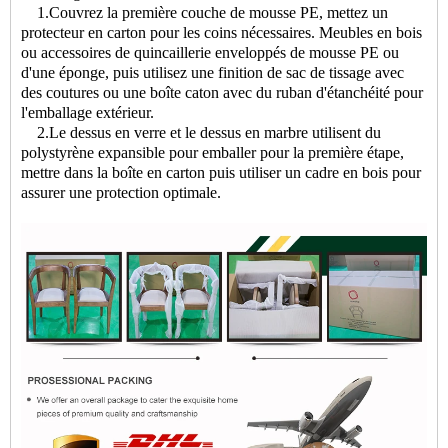
1.Couvrez la première couche de mousse PE, mettez un
protecteur en carton pour les coins nécessaires. Meubles en bois
ou accessoires de quincaillerie enveloppés de mousse PE ou
d'une éponge, puis utilisez une finition de sac de tissage avec
des coutures ou une boîte caton avec du ruban d'étanchéité pour
l'emballage extérieur.
2.Le dessus en verre et le dessus en marbre utilisent du
polystyrène expansible pour emballer pour la première étape,
mettre dans la boîte en carton puis utiliser un cadre en bois pour
assurer une protection optimale.