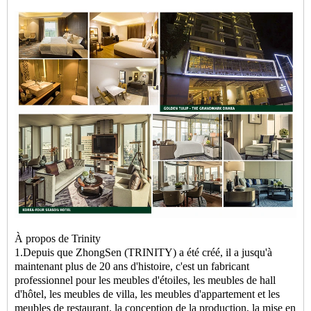
À propos de Trinity
1.Depuis que ZhongSen (TRINITY) a été créé, il a jusqu'à
maintenant plus de 20 ans d'histoire, c'est un fabricant
professionnel pour les meubles d'étoiles, les meubles de hall
d'hôtel, les meubles de villa, les meubles d'appartement et les
meubles de restaurant. la conception de la production, la mise en