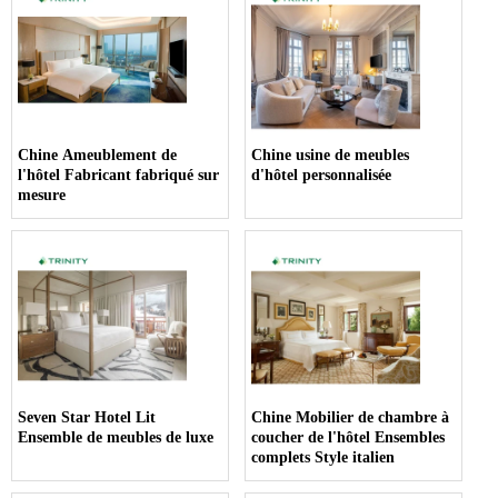
Chine Ameublement de
Chine usine de meubles
l'hôtel Fabricant fabriqué sur
d'hôtel personnalisée
mesure
Seven Star Hotel Lit
Chine Mobilier de chambre à
Ensemble de meubles de luxe
coucher de l'hôtel Ensembles
complets Style italien