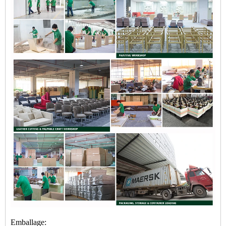
Emballage: