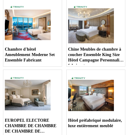
Chambre d'hôtel
Chine Meubles de chambre à
Ameublement Moderne Set
coucher Ensemble King Size
Ensemble Fabricant
Hôtel Campagne Personnalisé
fabricant
EUROPEL ELECTORE
Hôtel préfabriqué modulaire,
CHAMBRE DE CHAMBRE
luxe entièrement meublé
DE CHAMBRE DE