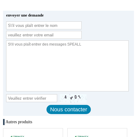
envoyer une demande
Autres produits