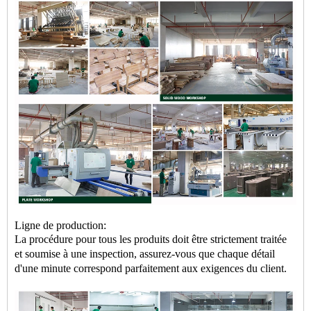
Ligne de production:
La procédure pour tous les produits doit être strictement traitée
et soumise à une inspection, assurez-vous que chaque détail
d'une minute correspond parfaitement aux exigences du client.