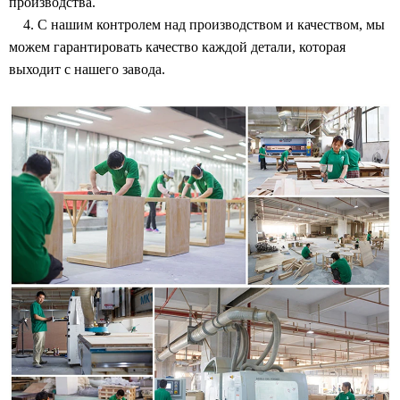
производства.
4. С нашим контролем над производством и качеством, мы
можем гарантировать качество каждой детали, которая
выходит с нашего завода.