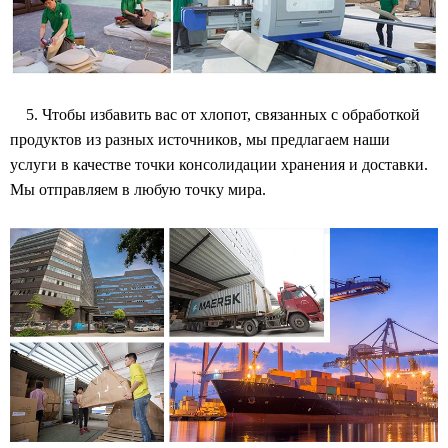
5. Чтобы избавить вас от хлопот, связанных с обработкой
продуктов из разных источников, мы предлагаем наши
услуги в качестве точки консолидации хранения и доставки.
Мы отправляем в любую точку мира.