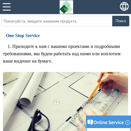
Поиск
One Stop Service
1. Приходите к нам с вашими проектами и подробными
требованиями, мы будем работать над ними или воплотим
ваше видение на бумаге.