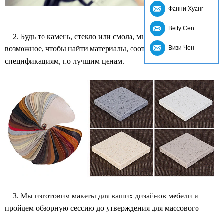
Фанни Хуанг
Betty Cen
2. Будь то камень, стекло или смола, мы сделаем все
возможное, чтобы найти материалы, соответствующие вашим
Виви Чен
спецификациям, по лучшим ценам.
3. Мы изготовим макеты для ваших дизайнов мебели и
пройдем обзорную сессию до утверждения для массового