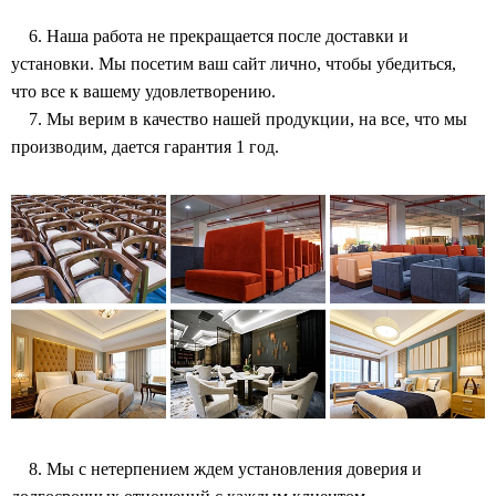
6. Наша работа не прекращается после доставки и
установки. Мы посетим ваш сайт лично, чтобы убедиться,
что все к вашему удовлетворению.
7. Мы верим в качество нашей продукции, на все, что мы
производим, дается гарантия 1 год.
8. Мы с нетерпением ждем установления доверия и