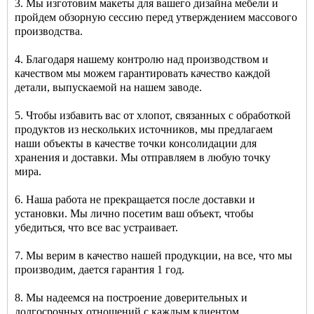
3. Мы изготовим макеты для вашего дизайна мебели и
пройдем обзорную сессию перед утверждением массового
производства.
4. Благодаря нашему контролю над производством и
качеством мы можем гарантировать качество каждой
детали, выпускаемой на нашем заводе.
5. Чтобы избавить вас от хлопот, связанных с обработкой
продуктов из нескольких источников, мы предлагаем
наши объекты в качестве точки консолидации для
хранения и доставки. Мы отправляем в любую точку
мира.
6. Наша работа не прекращается после доставки и
установки. Мы лично посетим ваш объект, чтобы
убедиться, что все вас устраивает.
7. Мы верим в качество нашей продукции, на все, что мы
производим, дается гарантия 1 год.
8. Мы надеемся на построение доверительных и
долгосрочных отношений с каждым клиентом.