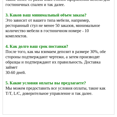
гостиничных спален и так далее.
3. Каков ваш минимальный объем заказа?
Это зависит от вашего типа мебели, например,
ресторанный стул не менее 50 заказов, минимальное
количество мебели в гостиничном номере - 10
комплектов.
4. Как долго ваш срок поставки?
После того, как мы взимаем депозит в размере 30%, обе
стороны подтверждают чертежи, а затем производят
образцы и подтверждают их правильность. Доставка
займет
30-60 дней.
5. Какие условия оплаты вы предлагаете?
Мы можем предоставить все условия оплаты, такие как
T/T, L/C, доверительное управление и так далее.