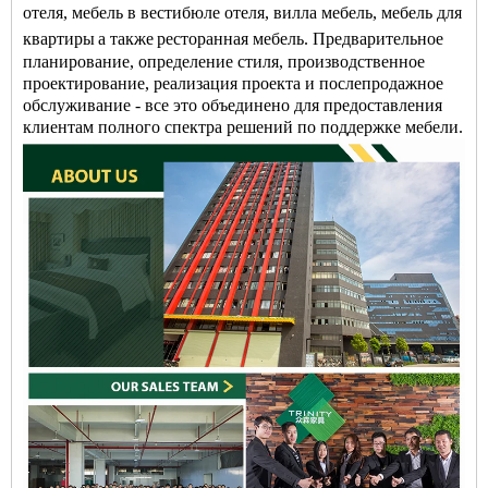
отеля
,
мебель в вестибюле отеля
,
вилла мебель
,
мебель для
квартиры
а также
ресторанная мебель
.
Предварительное
планирование, определение стиля, производственное
проектирование, реализация проекта и послепродажное
обслуживание - все это объединено для предоставления
клиентам полного спектра решений по поддержке мебели.