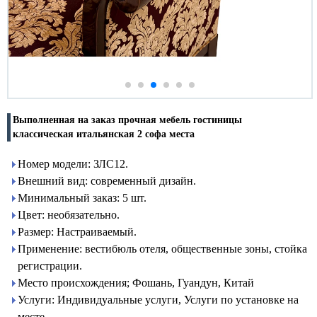
Выполненная на заказ прочная мебель гостиницы
классическая итальянская 2 софа места
Номер модели: ЗЛС12.
Внешний вид: современный дизайн.
Минимальный заказ: 5 шт.
Цвет: необязательно.
Размер: Настраиваемый.
Применение: вестибюль отеля, общественные зоны, стойка
регистрации.
Место происхождения; Фошань, Гуандун, Китай
Услуги: Индивидуальные услуги, Услуги по установке на
месте.