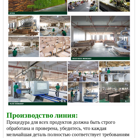
Производство
линия:
Процедура для всех продуктов должна быть строго
обработана и проверена, убедитесь, что каждая
мельчайшая деталь полностью соответствует требованиям