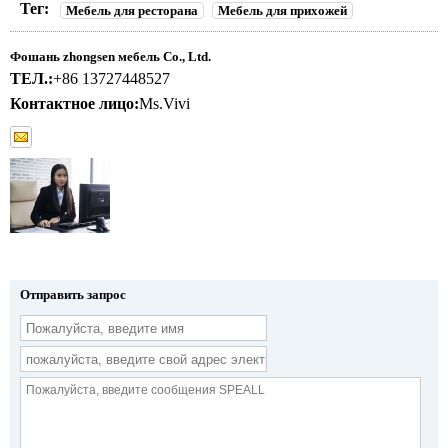
Тег:
Мебель для ресторана
Мебель для прихожей
Фошань zhongsen мебель Co., Ltd.
ТЕЛ.:
+86 13727448527
Контактное лицо:
Ms.Vivi
Отправить запрос