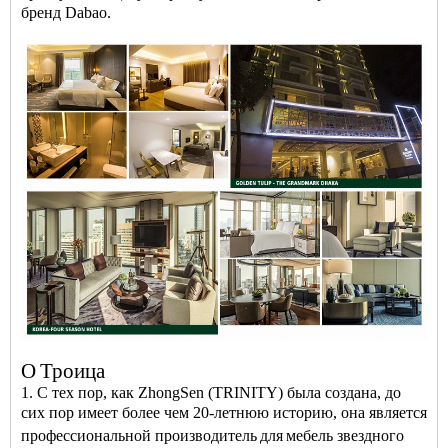
бренд Dabao.
О
Троица
1. С тех пор, как ZhongSen (TRINITY) была создана, до
сих пор имеет более чем 20-летнюю историю, она является
профессиональной
производитель
для
мебель звездного