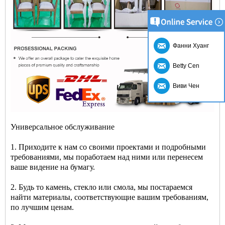
Фанни Хуанг
Betty Cen
Виви Чен
Универсальное обслуживание
1. Приходите к нам со своими проектами и подробными
требованиями, мы поработаем над ними или перенесем
ваше видение на бумагу.
2. Будь то камень, стекло или смола, мы постараемся
найти материалы, соответствующие вашим требованиям,
по лучшим ценам.