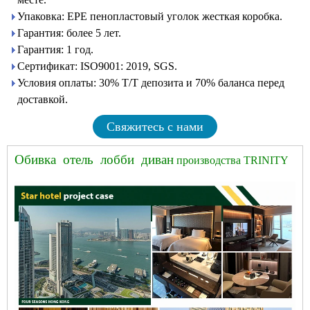
Упаковка: EPE пенопластовый уголок жесткая коробка.
Гарантия: более 5 лет.
Гарантия: 1 год.
Сертификат: ISO9001: 2019, SGS.
Условия оплаты: 30% T/T депозита и 70% баланса перед
доставкой.
Свяжитесь с нами
Обивка отель лобби диван
производства TRINITY