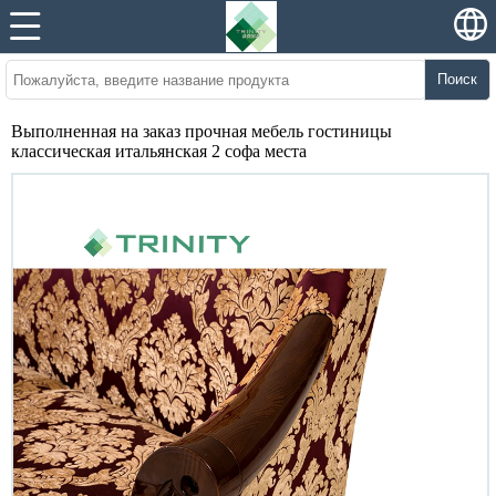
Поиск
Выполненная на заказ прочная мебель гостиницы
классическая итальянская 2 софа места