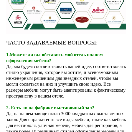
ЧАСТО ЗАДАВАЕМЫЕ ВОПРОСЫ:
1.Можете ли вы обставить мой отель планом
оформления мебели?
Да, мы будем соответствовать вашей идее, соответствовать
стилю украшения, которое вы хотите, и всевозможным
инженерным решениям для звездных отелей, чтобы вы
могли сослаться на них и улучшить свою идею. Все
размеры мебели могут быть адаптированы к фактическому
пространству в вашем отеле.
2. Есть ли на фабрике выставочный зал?
Да, на нашем заводе около 3000 квадратных выставочных
залов. Для справки есть все виды мебели, такие как мебель
для вестибюля, уличная мебель, мебель для ресторанов, а
также более 10 различных стилей оформления мебели для