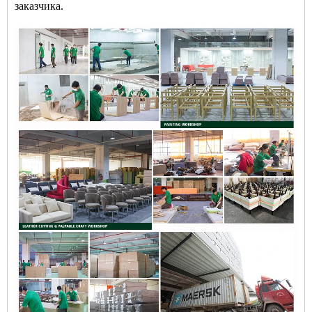
заказчика.