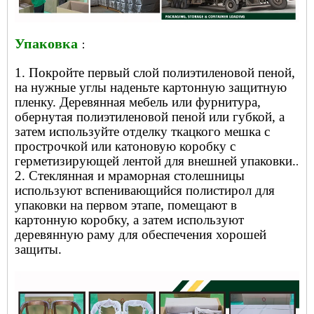
Упаковка
：
1. Покройте первый слой полиэтиленовой пеной,
на нужные углы наденьте картонную защитную
пленку. Деревянная мебель или фурнитура,
обернутая полиэтиленовой пеной или губкой, а
затем используйте отделку ткацкого мешка с
прострочкой или катоновую коробку с
герметизирующей лентой для внешней упаковки.
.
2. Стеклянная и мраморная столешницы
используют вспенивающийся полистирол для
упаковки на первом этапе, помещают в
картонную коробку, а затем используют
деревянную раму для обеспечения хорошей
защиты.