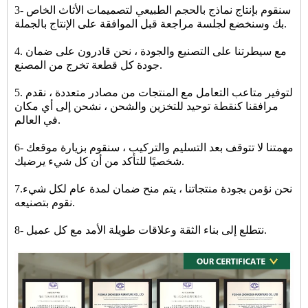
3- سنقوم بإنتاج نماذج بالحجم الطبيعي لتصميمات الأثاث الخاص
بك وسنخضع لجلسة مراجعة قبل الموافقة على الإنتاج بالجملة.
4. مع سيطرتنا على التصنيع والجودة ، نحن قادرون على ضمان
جودة كل قطعة تخرج من المصنع.
5. لتوفير متاعب التعامل مع المنتجات من مصادر متعددة ، نقدم
مرافقنا كنقطة توحيد للتخزين والشحن ، نشحن إلى أي مكان
في العالم.
6- مهمتنا لا تتوقف بعد التسليم والتركيب ، سنقوم بزيارة موقعك
شخصيًا للتأكد من أن كل شيء يرضيك.
7.نحن نؤمن بجودة منتجاتنا ، يتم منح ضمان لمدة عام لكل شيء
نقوم بتصنيعه.
8- نتطلع إلى بناء الثقة وعلاقات طويلة الأمد مع كل عميل.