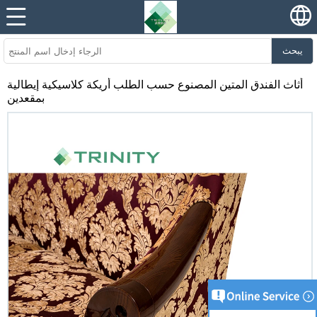
يبحث
أثاث الفندق المتين المصنوع حسب الطلب أريكة كلاسيكية إيطالية
بمقعدين