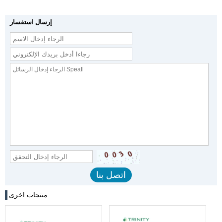
إرسال استفسار
منتجات اخرى