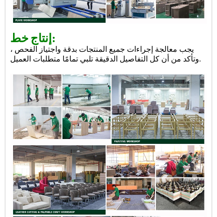
خط:
إنتاج
يجب معالجة إجراءات جميع المنتجات بدقة واجتياز الفحص ،
وتأكد من أن كل التفاصيل الدقيقة تلبي تمامًا متطلبات العميل.