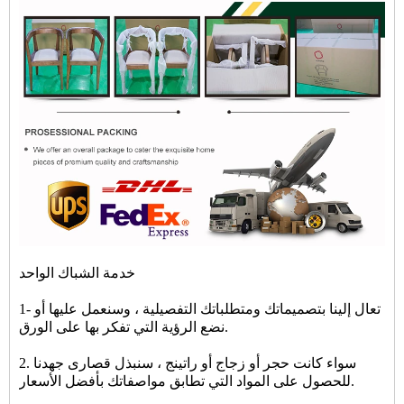
خدمة الشباك الواحد
1- تعال إلينا بتصميماتك ومتطلباتك التفصيلية ، وسنعمل عليها أو
نضع الرؤية التي تفكر بها على الورق.
2. سواء كانت حجر أو زجاج أو راتينج ، سنبذل قصارى جهدنا
للحصول على المواد التي تطابق مواصفاتك بأفضل الأسعار.