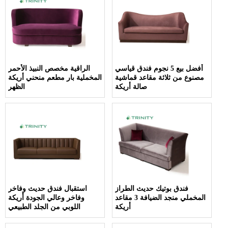
أفضل بيع 5 نجوم فندق قياسي
الراقية مخصص النبيذ الأحمر
مصنوع من ثلاثة مقاعد قماشية
المخملية بار مطعم منحني أريكة
صالة أريكة
الظهر
فندق بوتيك حديث الطراز
استقبال فندق حديث وفاخر
المخملي منجد الضيافة 3 مقاعد
وفاخر وعالي الجودة أريكة
أريكة
اللوبي من الجلد الطبيعي