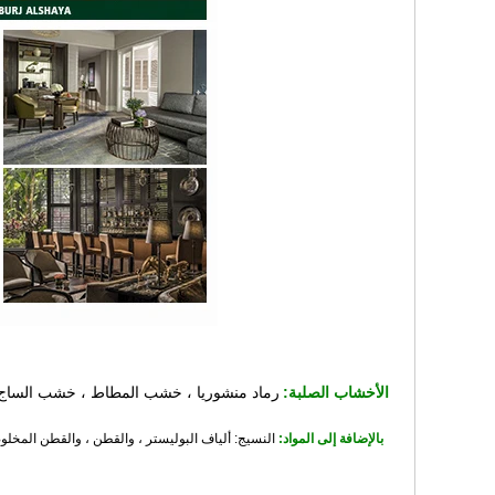
الأخشاب الصلبة:
رماد منشوريا ، خشب المطاط ، خشب الساج ، خشب
بالإضافة إلى المواد: