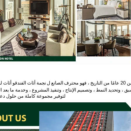
الصانع
ل
نجمة أثاث الفندق
و
أثاث ل
 ، وتحديد النمط ، وتصميم الإنتاج ، وتنفيذ المشروع ، وخدمة ما بعد ال
لتوفير مجموعة كاملة من حلول دعم 