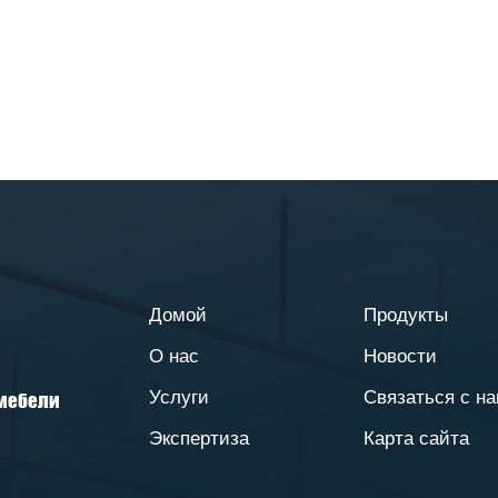
Домой
Продукты
О нас
Новости
Услуги
Связаться с н
 мебели
Экспертиза
Карта сайта