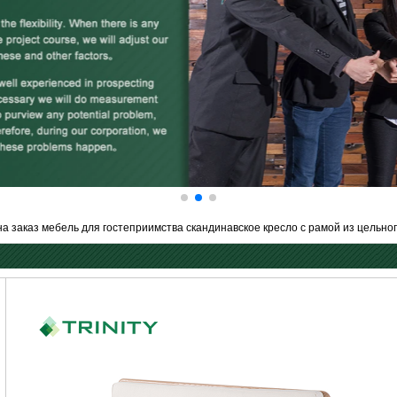
а заказ мебель для гостеприимства скандинавское кресло с рамой из цельно