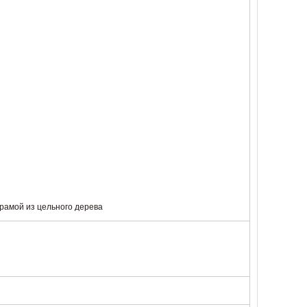
 рамой из цельного дерева