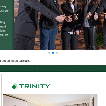
я деревянная фабрика