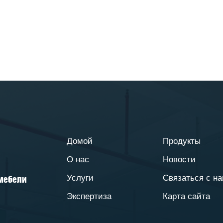
Домой
Продукты
О нас
Новости
Услуги
Связаться с н
 мебели
Экспертиза
Карта сайта