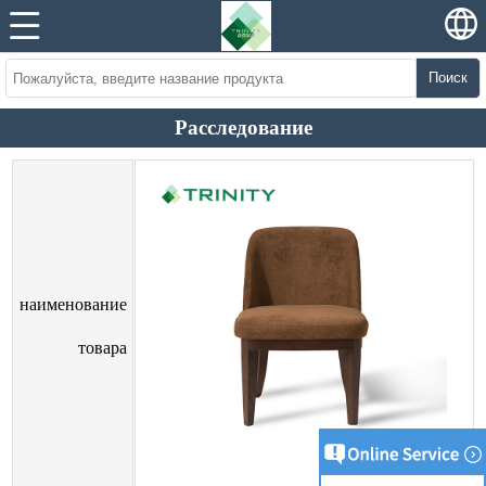
Поиск
Расследование
наименование
товара