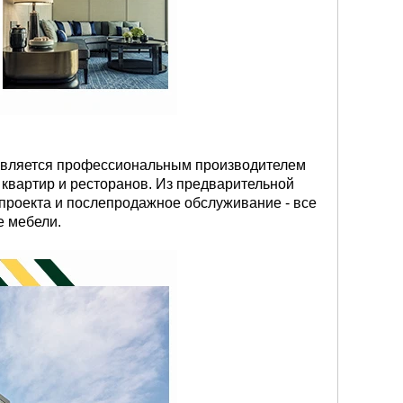
 является профессиональным производителем
 квартир и ресторанов. Из предварительной
 проекта и послепродажное обслуживание - все
е мебели.