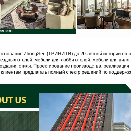
 основания ZhongSen (ТРИНИТИ) до 20-летней истории он
ездных отелей, мебели для лобби отелей, мебели для вилл,
создания стиля, Проектирование производства, реализация
т клиентам предлагать полный спектр решений по поддержк