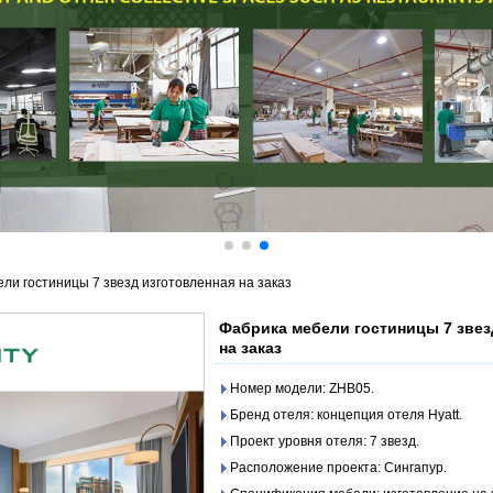
ли гостиницы 7 звезд изготовленная на заказ
Фабрика мебели гостиницы 7 звез
на заказ
Номер модели: ZHB05.
Бренд отеля: концепция отеля Hyatt.
Проект уровня отеля: 7 звезд.
Расположение проекта: Сингапур.