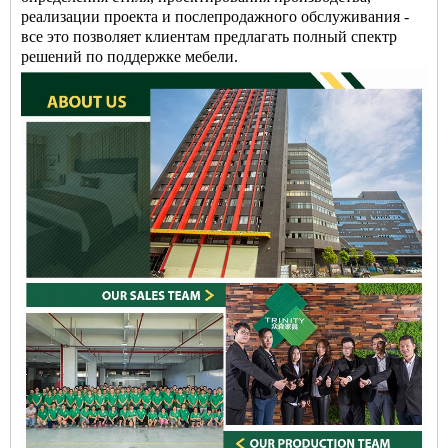
реализации проекта и послепродажного обслуживания -
все это позволяет клиентам предлагать полный спектр
решений по поддержке мебели.