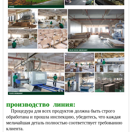
производство
линия:
Процедура для всех продуктов должна быть строго
обработана и прошла инспекцию, убедитесь, что каждая
мельчайшая деталь полностью соответствует требованию
клиента.