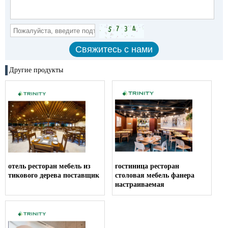
Другие продукты
отель ресторан мебель из
гостиница ресторан
тикового дерева поставщик
столовая мебель фанера
настраиваемая