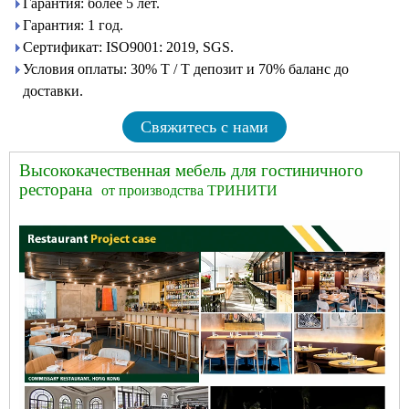
Гарантия: более 5 лет.
Гарантия: 1 год.
Сертификат: ISO9001: 2019, SGS.
Условия оплаты: 30% T / T депозит и 70% баланс до
доставки.
Свяжитесь с нами
Высококачественная мебель для гостиничного
ресторана
от производства ТРИНИТИ