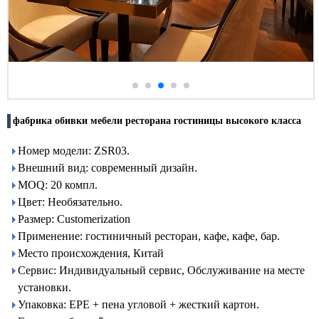
фабрика обивки мебели ресторана гостиницы высокого класса
Номер модели: ZSR03.
Внешний вид: современный дизайн.
MOQ: 20 компл.
Цвет: Необязательно.
Размер: Customerization
Применение: гостиничный ресторан, кафе, кафе, бар.
Место происхождения, Китай
Сервис: Индивидуальный сервис, Обслуживание на месте
установки.
Упаковка: EPE + пена угловой + жесткий картон.