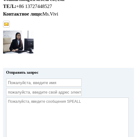
ТЕЛ.:
+86 13727448527
Контактное лицо:
Ms.Vivi
Отправить запрос