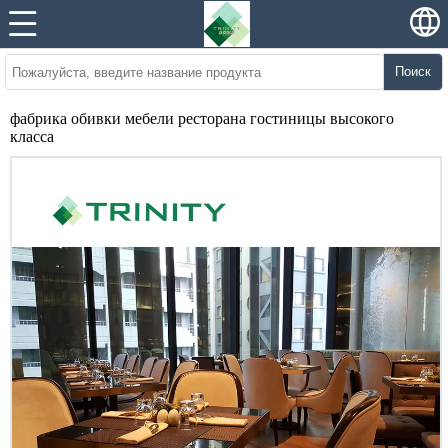
Поиск
фабрика обивки мебели ресторана гостиницы высокого
класса