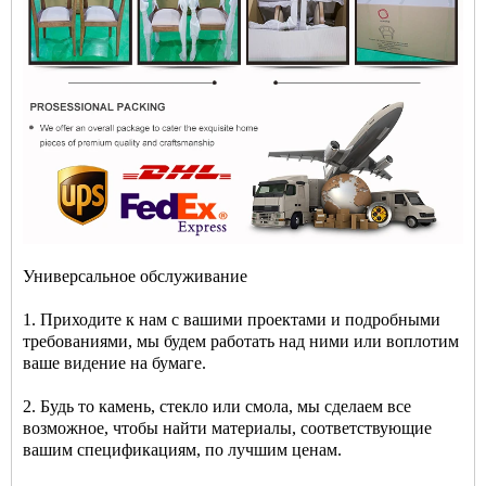
Универсальное обслуживание
1. Приходите к нам с вашими проектами и подробными
требованиями, мы будем работать над ними или воплотим
ваше видение на бумаге.
2. Будь то камень, стекло или смола, мы сделаем все
возможное, чтобы найти материалы, соответствующие
вашим спецификациям, по лучшим ценам.