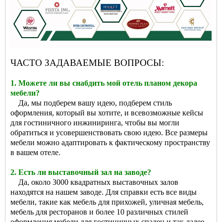
ЧАСТО ЗАДАВАЕМЫЕ ВОПРОСЫ:
1. Можете ли вы снабдить мой отель планом декора
мебели?
Да, мы подберем вашу идею, подберем стиль
оформления, который вы хотите, и всевозможные кейсы
для гостиничного инжиниринга, чтобы вы могли
обратиться и усовершенствовать свою идею. Все размеры
мебели можно адаптировать к фактическому пространству
в вашем отеле.
2. Есть ли выставочный зал на заводе?
Да, около 3000 квадратных выставочных залов
находятся на нашем заводе. Для справки есть все виды
мебели, такие как мебель для прихожей, уличная мебель,
мебель для ресторанов и более 10 различных стилей
оформления мебели для гостиничных спален и так далее.