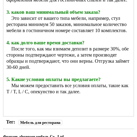
3. каков ваш минимальный объем заказа?
Это зависит от вашего типа мебели, например, стул
ресторана минимум 50 заказов, минимальное количество
мебели в гостиничном номере составляет 10 комплектов.
4. как долго ваше время доставки?
После того, как мы взимаем депозит в размере 30%, обе
стороны подтверждают чертежи, а затем производят
образцы и подтверждают, что они верны. Отгрузка займет
30-60 дней.
5. Какие условия оплаты вы предлагаете?
Мы можем предоставить все условия оплаты, такие как
T / T, L / C, опекунство и так далее.
Тег:
Мебель для ресторана
Фошань zhongsen мебель Co., Ltd.