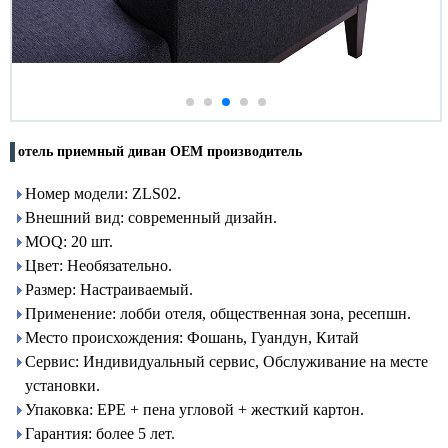
отель приемный диван OEM производитель
Номер модели: ZLS02.
Внешний вид: современный дизайн.
MOQ: 20 шт.
Цвет: Необязательно.
Размер: Настраиваемый.
Применение: лобби отеля, общественная зона, ресепшн.
Место происхождения: Фошань, Гуандун, Китай
Сервис: Индивидуальный сервис, Обслуживание на месте
установки.
Упаковка: EPE + пена угловой + жесткий картон.
Гарантия: более 5 лет.