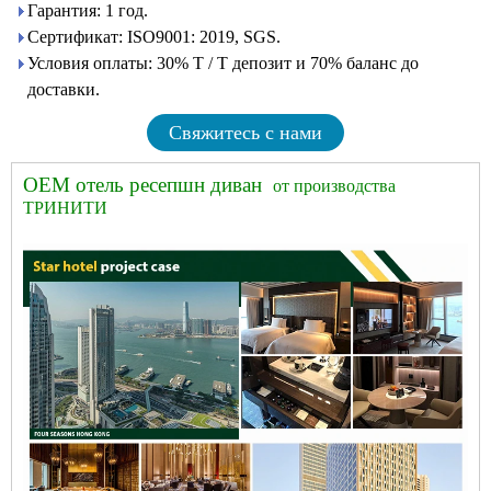
Гарантия: 1 год.
Сертификат: ISO9001: 2019, SGS.
Условия оплаты: 30% T / T депозит и 70% баланс до
доставки.
Свяжитесь с нами
OEM отель ресепшн диван
от производства
ТРИНИТИ