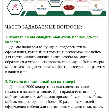
ЧАСТО ЗАДАВАЕМЫЕ ВОПРОСЫ:
1. Можете ли вы снабдить мой отель планом декора
мебели?
Да, мы подберем вашу идею, подберем стиль
оформления, который вы хотите, и всевозможные кейсы
для гостиничного инжиниринга, чтобы вы могли
обратиться и усовершенствовать свою идею. Все размеры
мебели можно адаптировать к фактическому пространству
в вашем отеле.
2. Есть ли выставочный зал на заводе?
Да, около 3000 квадратных выставочных залов
находятся на нашем заводе. Для справки есть все виды
мебели, такие как мебель для прихожей, уличная мебель,
мебель для ресторанов и более 10 различных стилей
оформления мебели для гостиничных спален и так далее.