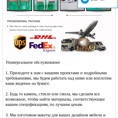
Универсальное обслуживание
1. Приходите к нам с вашими проектами и подробными
требованиями, мы будем работать над ними или воплотим
ваше видение на бумаге.
2. Будь то камень, стекло или смола, мы сделаем все
возможное, чтобы найти материалы, соответствующие
вашим спецификациям, по лучшим ценам.
3. Мы изготовим макеты для ваших дизайнов мебели и