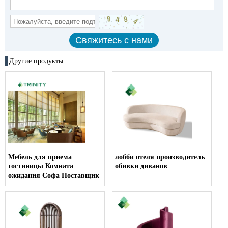
Другие продукты
Мебель для приема
лобби отеля производитель
гостиницы Комната
обивки диванов
ожидания Софа Поставщик