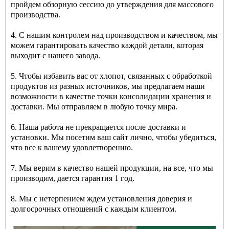
пройдем обзорную сессию до утверждения для массового
производства.
4. С нашим контролем над производством и качеством, мы
можем гарантировать качество каждой детали, которая
выходит с нашего завода.
5. Чтобы избавить вас от хлопот, связанных с обработкой
продуктов из разных источников, мы предлагаем наши
возможности в качестве точки консолидации хранения и
доставки. Мы отправляем в любую точку мира.
6. Наша работа не прекращается после доставки и
установки. Мы посетим ваш сайт лично, чтобы убедиться,
что все к вашему удовлетворению.
7. Мы верим в качество нашей продукции, на все, что мы
производим, дается гарантия 1 год.
8. Мы с нетерпением ждем установления доверия и
долгосрочных отношений с каждым клиентом.