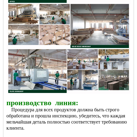
производство
линия:
Процедура для всех продуктов должна быть строго
обработана и прошла инспекцию, убедитесь, что каждая
мельчайшая деталь полностью соответствует требованию
клиента.