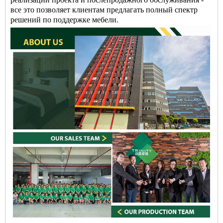
все это позволяет клиентам предлагать полный спектр
решений по поддержке мебели.