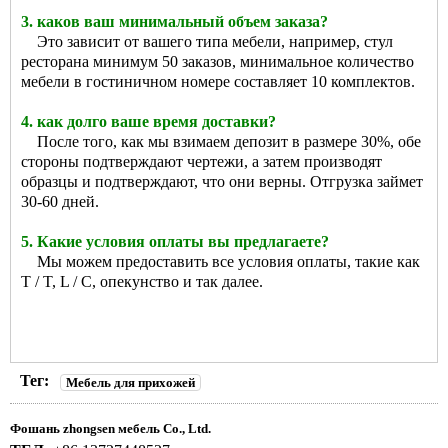
3. каков ваш минимальный объем заказа?
Это зависит от вашего типа мебели, например, стул
ресторана минимум 50 заказов, минимальное количество
мебели в гостиничном номере составляет 10 комплектов.
4. как долго ваше время доставки?
После того, как мы взимаем депозит в размере 30%, обе
стороны подтверждают чертежи, а затем производят
образцы и подтверждают, что они верны. Отгрузка займет
30-60 дней.
5. Какие условия оплаты вы предлагаете?
Мы можем предоставить все условия оплаты, такие как
T / T, L / C, опекунство и так далее.
Тег:
Мебель для прихожей
Фошань zhongsen мебель Co., Ltd.