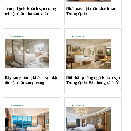
Trung Quốc khách sạn trang
Nhà máy nội thất khách sạn
trí nội thất nhà sản xuất
Trung Quốc
Bảy sao giường khách sạn đặt
Nội thất phòng ngủ khách sạn
đồ nội thất sang trọng
Trung Quốc Bộ phong cách Ý