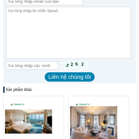
Sản phẩm khác