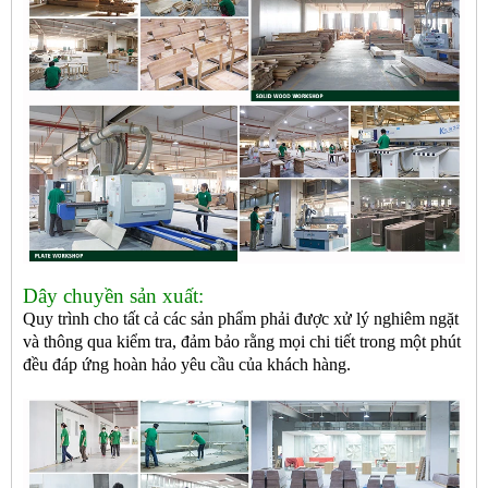
Dây chuyền sản xuất:
Quy trình cho tất cả các sản phẩm phải được xử lý nghiêm ngặt
và thông qua kiểm tra, đảm bảo rằng mọi chi tiết trong một phút
đều đáp ứng hoàn hảo yêu cầu của khách hàng.