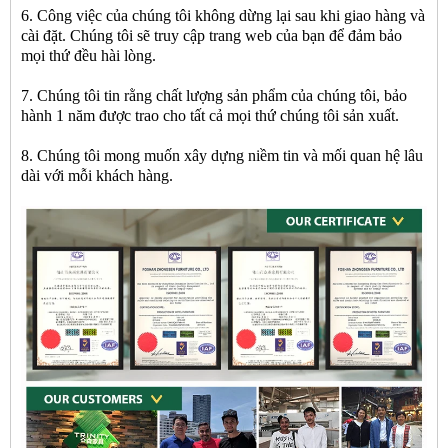
6. Công việc của chúng tôi không dừng lại sau khi giao hàng và
cài đặt. Chúng tôi sẽ truy cập trang web của bạn để đảm bảo
mọi thứ đều hài lòng.
7. Chúng tôi tin rằng chất lượng sản phẩm của chúng tôi, bảo
hành 1 năm được trao cho tất cả mọi thứ chúng tôi sản xuất.
8. Chúng tôi mong muốn xây dựng niềm tin và mối quan hệ lâu
dài với mỗi khách hàng.