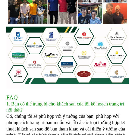
FAQ
1. Bạn có thể trang bị cho khách sạn của tôi kế hoạch trang trí
nội thất?
Có, chúng tôi sẽ phù hợp với ý tưởng của bạn, phù hợp với
phong cách trang trí bạn muốn và tất cả các loại trường hợp kỹ
thuật khách sạn sao để bạn tham khảo và cải thiện ý tưởng của