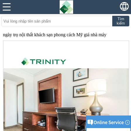
Tìm
kiếm
ngày trọ nội thất khách sạn phong cách Mỹ giá nhà máy