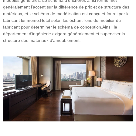
meubles générales. Le schéma d'enchères ainsi formé met
généralement l'accent sur la différence de prix et de structure des
matériaux, et le schéma de modélisation est conçu et fourni par le
fabricant lui-même.Hôtel selon les échantillons de mobilier du
fabricant pour déterminer le schéma de conception.Ainsi, le
département d'ingénierie exigera généralement et superviser la
structure des matériaux d'ameublement.