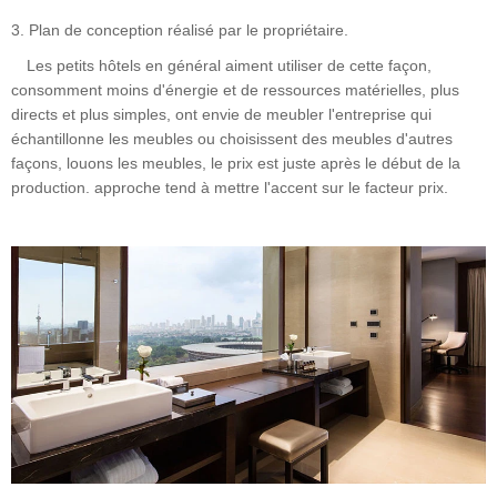
3. Plan de conception réalisé par le propriétaire.
Les petits hôtels en général aiment utiliser de cette façon,
consomment moins d'énergie et de ressources matérielles, plus
directs et plus simples, ont envie de meubler l'entreprise qui
échantillonne les meubles ou choisissent des meubles d'autres
façons, louons les meubles, le prix est juste après le début de la
production. approche tend à mettre l'accent sur le facteur prix.