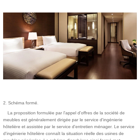
2. Schéma formé.
La proposition formulée par l'appel d'offres de la société de
meubles est généralement dirigée par le service d'ingénierie
hôtelière et assistée par le service d'entretien ménager. Le service
d'ingénierie hôtelière connaît la situation réelle des usines de