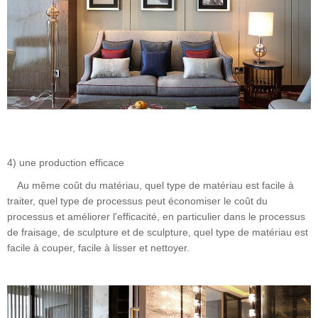
4) une production efficace
Au même coût du matériau, quel type de matériau est facile à
traiter, quel type de processus peut économiser le coût du
processus et améliorer l'efficacité, en particulier dans le processus
de fraisage, de sculpture et de sculpture, quel type de matériau est
facile à couper, facile à lisser et nettoyer.