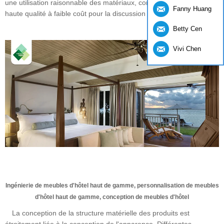
une utilisation raisonnable des matériaux, comme un produit de
Fanny Huang
haute qualité à faible coût pour la discussion technique.
Betty Cen
Vivi Chen
Ingénierie de meubles d'hôtel haut de gamme, personnalisation de meubles
d'hôtel haut de gamme, conception de meubles d'hôtel
La conception de la structure matérielle des produits est