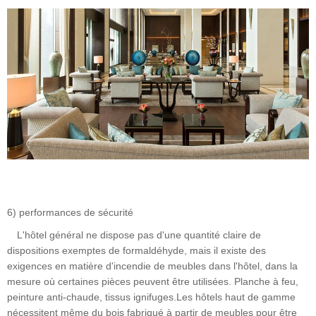
6) performances de sécurité
L'hôtel général ne dispose pas d'une quantité claire de
dispositions exemptes de formaldéhyde, mais il existe des
exigences en matière d'incendie de meubles dans l'hôtel, dans la
mesure où certaines pièces peuvent être utilisées. Planche à feu,
peinture anti-chaude, tissus ignifuges.Les hôtels haut de gamme
nécessitent même du bois fabriqué à partir de meubles pour être