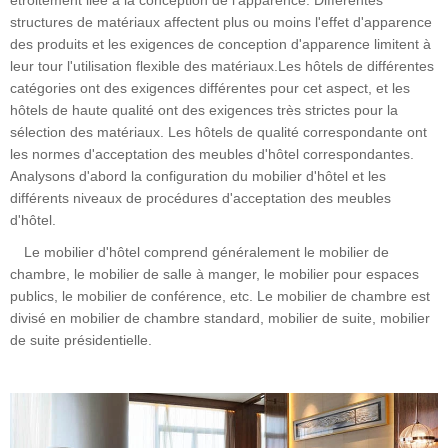
étroitement liée à la conception de l'apparence. Différentes
structures de matériaux affectent plus ou moins l'effet d'apparence
des produits et les exigences de conception d'apparence limitent à
leur tour l'utilisation flexible des matériaux.Les hôtels de différentes
catégories ont des exigences différentes pour cet aspect, et les
hôtels de haute qualité ont des exigences très strictes pour la
sélection des matériaux. Les hôtels de qualité correspondante ont
les normes d'acceptation des meubles d'hôtel correspondantes.
Analysons d'abord la configuration du mobilier d'hôtel et les
différents niveaux de procédures d'acceptation des meubles
d'hôtel.
Le mobilier d'hôtel comprend généralement le mobilier de
chambre, le mobilier de salle à manger, le mobilier pour espaces
publics, le mobilier de conférence, etc. Le mobilier de chambre est
divisé en mobilier de chambre standard, mobilier de suite, mobilier
de suite présidentielle.