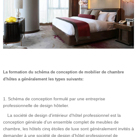
La formation du schéma de conception de mobilier de chambre
d'hôtes a généralement les types suivants:
1. Schéma de conception formulé par une entreprise
professionnelle de design hôtelier.
La société de design d'intérieur d'hôtel professionnel est la
conception générale d'un ensemble complet de meubles de
chambre, les hôtels cinq étoiles de luxe sont généralement invités à
demander à une société de design d'hôtel professionnel de