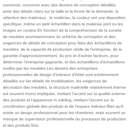
concevoir, concevoir avec des dessins de conception détaillés,
avoir des détails clairs sur la taille et la forme de la demande, la
sélection des matériaux , le matériau, la couleur ont une disposition
spécifique, même un petit échantillon dans le matériau joint ou les
images en couleur.En fonction de la compréhension de la société
de meubles soumissionnaire du schéma de conception et des
exigences de détails de conception pour faire des échantillons de
meubles, de la capacité de production réelle de l'entreprise, de la
garantie d'approvisionnement, du prix et d'autres facteurs, pour
déterminer l'entreprise gagnante, et des échantillons d'échantillons
scellés par les meubles.Les dessins des entreprises
professionnelles de design d'intérieur d'hôtel sont extrêmement
détaillés sur les détails de modélisation, les exigences de
décoration des meubles, la structure matérielle relativement interne
est souvent moins impliquée, mettant l'accent sur la qualité externe
des produits et l'apparence m odeling, mettant l'accent sur la
coordination globale des produits et de l'espace intérieur.Bien qu'il
existe un design professionnel pour les chambres, mais souvent un
manque de supervision professionnelle du processus de production
et des produits finis.