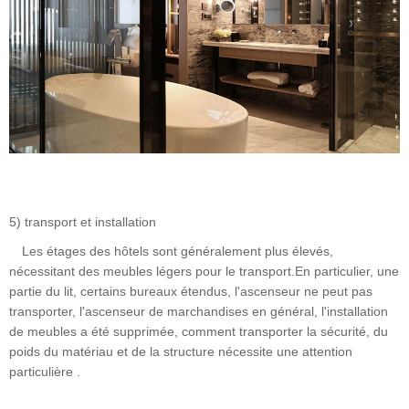
5) transport et installation
Les étages des hôtels sont généralement plus élevés,
nécessitant des meubles légers pour le transport.En particulier, une
partie du lit, certains bureaux étendus, l'ascenseur ne peut pas
transporter, l'ascenseur de marchandises en général, l'installation
de meubles a été supprimée, comment transporter la sécurité, du
poids du matériau et de la structure nécessite une attention
particulière .