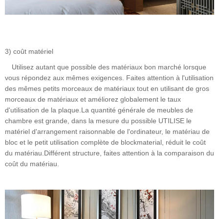
3) coût matériel
Utilisez autant que possible des matériaux bon marché lorsque
vous répondez aux mêmes exigences. Faites attention à l'utilisation
des mêmes petits morceaux de matériaux tout en utilisant de gros
morceaux de matériaux et améliorez globalement le taux
d'utilisation de la plaque.La quantité générale de meubles de
chambre est grande, dans la mesure du possible UTILISE le
matériel d'arrangement raisonnable de l'ordinateur, le matériau de
bloc et le petit utilisation complète de blockmaterial, réduit le coût
du matériau.Différent structure, faites attention à la comparaison du
coût du matériau.