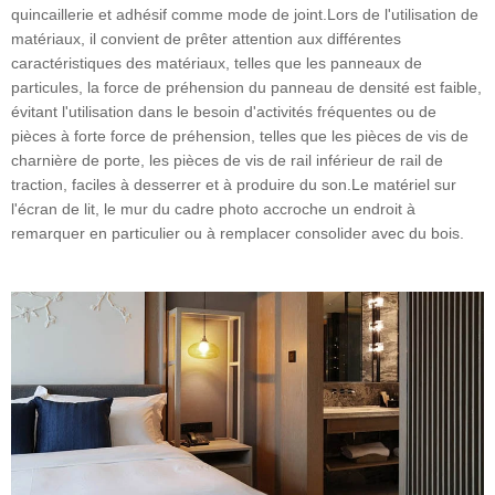
quincaillerie et adhésif comme mode de joint.Lors de l'utilisation de
matériaux, il convient de prêter attention aux différentes
caractéristiques des matériaux, telles que les panneaux de
particules, la force de préhension du panneau de densité est faible,
évitant l'utilisation dans le besoin d'activités fréquentes ou de
pièces à forte force de préhension, telles que les pièces de vis de
charnière de porte, les pièces de vis de rail inférieur de rail de
traction, faciles à desserrer et à produire du son.Le matériel sur
l'écran de lit, le mur du cadre photo accroche un endroit à
remarquer en particulier ou à remplacer consolider avec du bois.