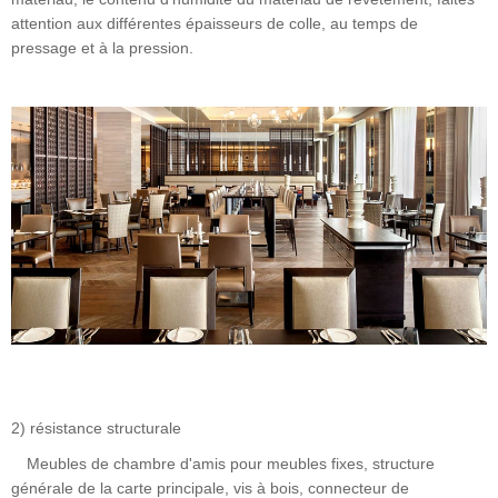
attention aux différentes épaisseurs de colle, au temps de
pressage et à la pression.
2) résistance structurale
Meubles de chambre d'amis pour meubles fixes, structure
générale de la carte principale, vis à bois, connecteur de