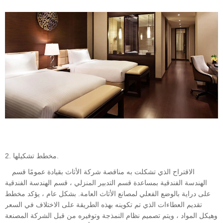
2. مخطط تشكيلها.
الاقتراح الذي تشكلت به مناقصة شركة الأثاث بقيادة عمومًا قسم
الهندسة الفندقية بمساعدة قسم التدبير المنزلي ، قسم الهندسة الفندقية
على دراية بالوضع الفعلي لمصانع الأثاث العامة. بشكل عام ، يؤكد مخطط
تقديم العطاءات الذي تم تكوينه بهذه الطريقة على الاختلاف في السعر
وهيكل المواد ، ويتم تصميم نظام النمذجة وتوفيره من قبل الشركة المصنعة