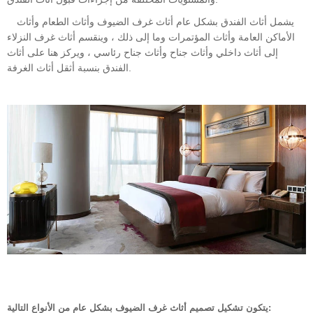
يشمل أثاث الفندق بشكل عام أثاث غرف الضيوف وأثاث الطعام وأثاث
الأماكن العامة وأثاث المؤتمرات وما إلى ذلك ، وينقسم أثاث غرف النزلاء
إلى أثاث داخلي وأثاث جناح وأثاث جناح رئاسي ، ويركز هنا على أثاث
الفندق بنسبة أثقل أثاث الغرفة.
يتكون تشكيل تصميم أثاث غرف الضيوف بشكل عام من الأنواع التالية: