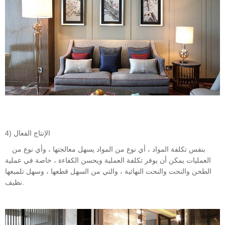
4) الإنتاج الفعال
بنفس تكلفة المواد ، أي نوع من المواد يسهل معالجتها ، وأي نوع من
العمليات يمكن أن يوفر تكلفة العملية ويحسن الكفاءة ، خاصة في عملية
الطحن والنحت والنحت النهائية ، والتي من السهل قطعها ، وسهل تلميعها
نظيف.