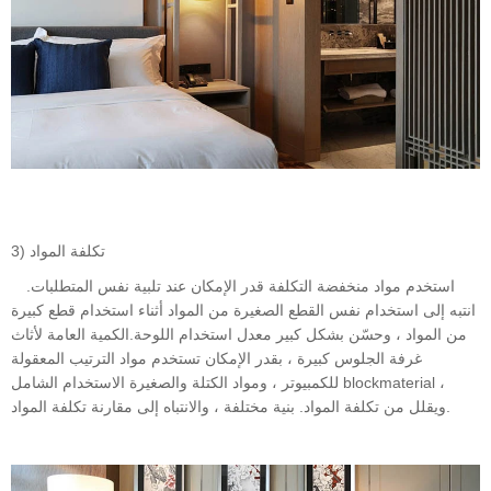
3) تكلفة المواد
استخدم مواد منخفضة التكلفة قدر الإمكان عند تلبية نفس المتطلبات.
انتبه إلى استخدام نفس القطع الصغيرة من المواد أثناء استخدام قطع كبيرة
من المواد ، وحسّن بشكل كبير معدل استخدام اللوحة.الكمية العامة لأثاث
غرفة الجلوس كبيرة ، بقدر الإمكان تستخدم مواد الترتيب المعقولة
للكمبيوتر ، ومواد الكتلة والصغيرة الاستخدام الشامل blockmaterial ،
ويقلل من تكلفة المواد. بنية مختلفة ، والانتباه إلى مقارنة تكلفة المواد.