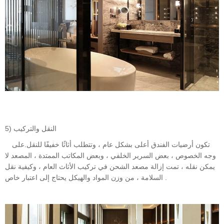
5) النقل والتركيب
تكون أرضيات الفندق أعلى بشكل عام ، وتتطلب أثاثًا خفيفًا للنقل.على
وجه الخصوص ، بعض السرير الخلفي ، وبعض المكاتب الممتدة ، المصعد لا
يمكن نقله ، تمت إزالة مصعد الشحن في تركيب الأثاث العام ، وكيفية نقل
السلامة ، من وزن المواد والهيكل يحتاج إلى اعتبار خاص .