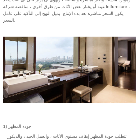
عينة أو يختار بعض الأثاث من طرق أخرى ، مناقصة شركة letfurniture ،
يكون السعر مباشرة بعد بدء الإنتاج. يميل النهج إلى التأكيد على عامل
السعر.
1) جودة المظهر.
تتطلب جودة المظهر إيقاف مستوى الأثاث ، والعمل الجيد ، والديكور