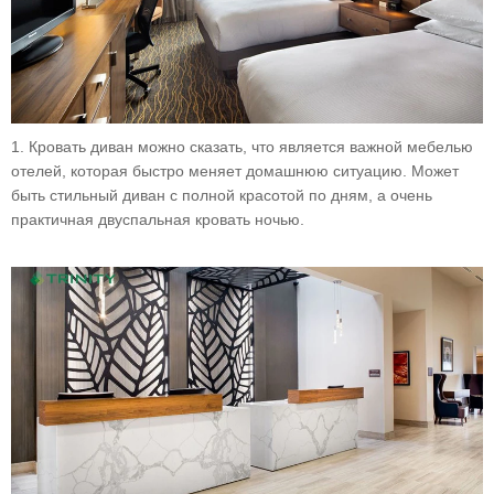
1. Кровать диван можно сказать, что является важной мебелью
отелей, которая быстро меняет домашнюю ситуацию. Может
быть стильный диван с полной красотой по дням, а очень
практичная двуспальная кровать ночью.