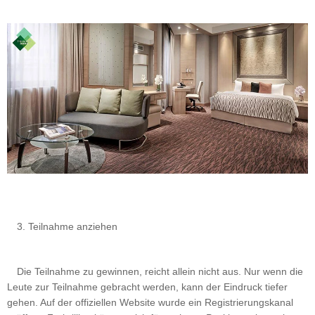
3. Teilnahme anziehen
Die Teilnahme zu gewinnen, reicht allein nicht aus. Nur wenn die
Leute zur Teilnahme gebracht werden, kann der Eindruck tiefer
gehen. Auf der offiziellen Website wurde ein Registrierungskanal