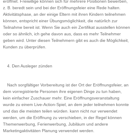
eröffnet. Freiwillige können sich für mehrere Positionen bewerben,
z. B. beredt sein und bei der Eröffnungsfeier eine Rede halten.
Aktivitätsphase, an der einige Eltern mit ihren Kindern teilnehmen
können, entspricht einer Übungsmöglichkeit, die natürlich zur
Teilnahme bereit ist. Wenn Sie auch ein Zertifikat ausstellen können
oder so ähnlich, ich gehe davon aus, dass es mehr Teilnehmer
geben wird. Unter diesen Teilnehmern gibt es auch die Möglichkeit,
Kunden zu überprüfen.
4. Den Ausleger zünden
Nach sorgfältiger Vorbereitung ist der Ort der Eröffnungsfeier, an
dem vorregistrierte Personen ihre eigenen Dinge zu tun haben,
kein einfacher Zuschauer mehr. Eine Eröffnungsveranstaltung
wurde zu einem Live-Action-Spiel, an dem jeder teilnehmen konnte
und das die meisten teilen würden. kann nicht nur verwendet
werden, um die Eröffnung zu verschieben, in der Regel können
Themenwerbung, Ferienwerbung, Jubiläum und andere
Marketingaktivitäten Planung verwendet werden.