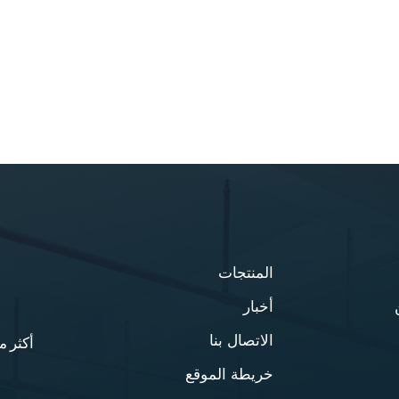
المنتجات
أخبار
الاتصال بنا
أكثر من 20 عامًا من الخبرة في مجال أثا
خريطة الموقع