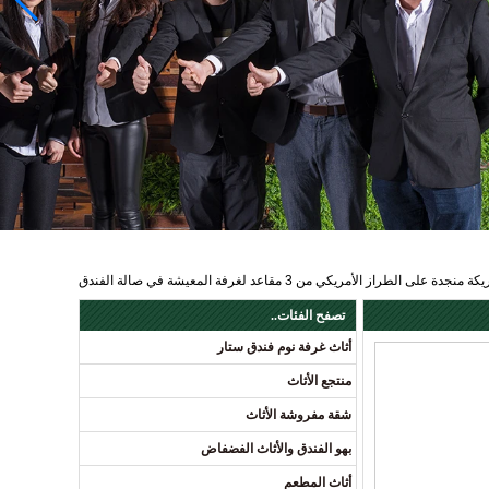
يكة منجدة على الطراز الأمريكي من 3 مقاعد لغرفة المعيشة في صالة الفندق
تصفح الفئات..
أثاث غرفة نوم فندق ستار
منتجع الأثاث
شقة مفروشة الأثاث
بهو الفندق والأثاث الفضفاض
أثاث المطعم