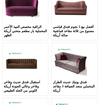
أفضل بيع 5 نجوم فندق قياسي
الراقية مخصص النبيذ الأحمر
مصنوع من ثلاثة مقاعد قماشية
المخملية بار مطعم منحني أريكة
صالة أريكة
الظهر
فندق بوتيك حديث الطراز
استقبال فندق حديث وفاخر
المخملي منجد الضيافة 3 مقاعد
وفاخر وعالي الجودة أريكة
أريكة
اللوبي من الجلد الطبيعي