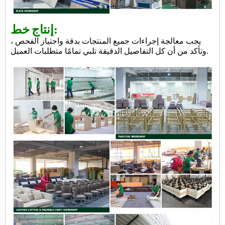
خط:
إنتاج
يجب معالجة إجراءات جميع المنتجات بدقة واجتياز الفحص ،
وتأكد من أن كل التفاصيل الدقيقة تلبي تمامًا متطلبات العميل.