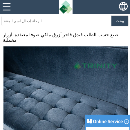
يبحث
صنع حسب الطلب فندق فاخر أزرق ملكي صوفا معنقدة بأزرار
مخملية