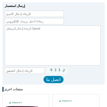
إرسال استفسار
منتجات اخرى