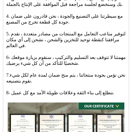
بك وسنخضع لجلسة مراجعة قبل الموافقة على الإنتاج بالجملة.
4. مع سيطرتنا على التصنيع والجودة ، نحن قادرون على ضمان
جودة كل قطعة تخرج من المصنع.
5. لتوفير متاعب التعامل مع المنتجات من مصادر متعددة ، نقدم
مرافقنا كنقطة توحيد للتخزين والشحن ، نشحن إلى أي مكان
في العالم.
6- مهمتنا لا تتوقف بعد التسليم والتركيب ، سنقوم بزيارة موقعك
شخصيًا للتأكد من أن كل شيء يرضيك.
7.نحن نؤمن بجودة منتجاتنا ، يتم منح ضمان لمدة عام لكل شيء
نقوم بتصنيعه.
8- نتطلع إلى بناء الثقة وعلاقات طويلة الأمد مع كل عميل.