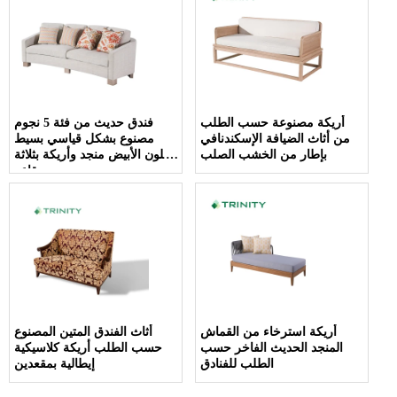
أريكة مصنوعة حسب الطلب
فندق حديث من فئة 5 نجوم
من أثاث الضيافة الإسكندنافي
مصنوع بشكل قياسي بسيط
بإطار من الخشب الصلب
باللون الأبيض منجد وأريكة بثلاثة
مقاعد
أريكة استرخاء من القماش
أثاث الفندق المتين المصنوع
المنجد الحديث الفاخر حسب
حسب الطلب أريكة كلاسيكية
الطلب للفنادق
إيطالية بمقعدين