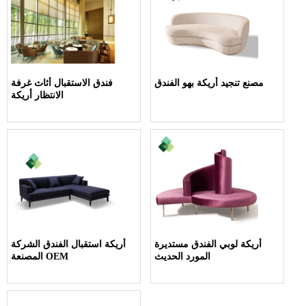
مصنع تنجيد أريكة بهو الفندق
فندق الاستقبال أثاث غرفة
الانتظار أريكة
أريكة لوبي الفندق مستديرة
أريكة استقبال الفندق الشركة
المورد الحديث
المصنعة OEM