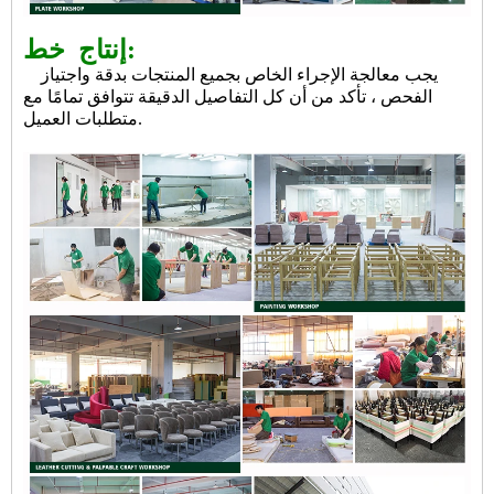
خط:
إنتاج
يجب معالجة الإجراء الخاص بجميع المنتجات بدقة واجتياز
الفحص ، تأكد من أن كل التفاصيل الدقيقة تتوافق تمامًا مع
متطلبات العميل.