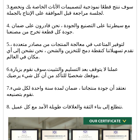
3.سوف ننتج قطعًا نموذجية لتصميمات الأثاث الخاصة بك ونخضع
لجلسة مراجعة قبل الموافقة على الإنتاج بالجملة.
4. مع سيطرتنا على التصنيع والجودة ، نحن قادرون على ضمان
جودة كل قطعة تخرج من مصنعنا.
5.لتوفير المتاعب في معالجة المنتجات من مصادر متعددة ،
نقدم تسهيلاتنا كنقطة دمج للتخزين والشحن ، نحن نشحن إلى أي
مكان في العالم.
6.عملنا لا يتوقف بعد التسليم والتثبيت.سوف نقوم بزيارة
موقعك شخصيًا للتأكد من أن كل شيء يرضيك.
7.نعتقد أن جودة منتجاتنا ، ضمان لمدة سنة واحدة لكل شيء
نقوم بتصنيعه.
8. نتطلع إلى بناء الثقة والعلاقات طويلة الأمد مع كل عميل.