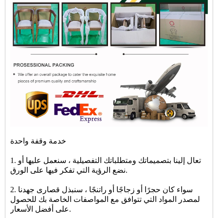
خدمة وقفة واحدة
1. تعال إلينا بتصميماتك ومتطلباتك التفصيلية ، سنعمل عليها أو
نضع الرؤية التي تفكر فيها على الورق.
2. سواء كان حجرًا أو زجاجًا أو راتنجًا ، سنبذل قصارى جهدنا
لمصدر المواد التي تتوافق مع المواصفات الخاصة بك للحصول
على أفضل الأسعار.