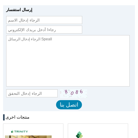
إرسال استفسار
منتجات اخرى