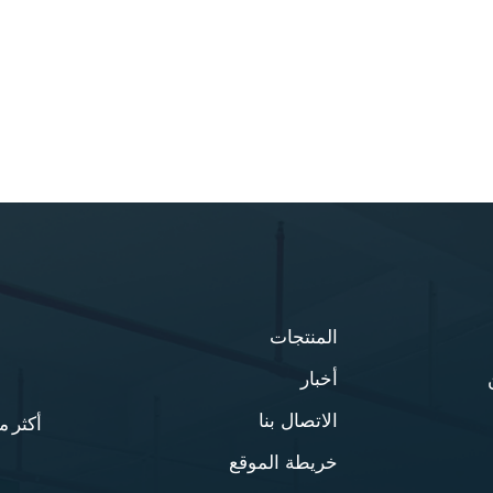
المنتجات
أخبار
الاتصال بنا
أكثر من 20 عامًا من الخبرة في مجال أثا
خريطة الموقع