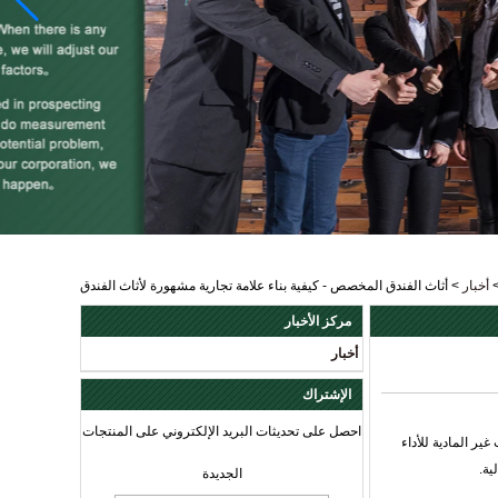
أخبار
>
أثاث الفندق المخصص - كيفية بناء علامة تجارية مشهورة لأثاث الفندق
مركز الأخبار
أخبار
الإشتراك
احصل على تحديثات البريد الإلكتروني على المنتجات
ر المادية للأداء
ية.
الجديدة