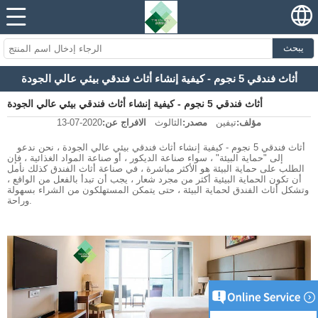
يبحث
أثاث فندقي 5 نجوم - كيفية إنشاء أثاث فندقي بيئي عالي الجودة
أثاث فندقي 5 نجوم - كيفية إنشاء أثاث فندقي بيئي عالي الجودة
مؤلف:
تيفين
مصدر:
الثالوث
الافراج عن:
2020-07-13
أثاث فندقي 5 نجوم - كيفية إنشاء أثاث فندقي بيئي عالي الجودة ، نحن ندعو
إلى "حماية البيئة" ، سواء صناعة الديكور ، أو صناعة المواد الغذائية ، فإن
الطلب على حماية البيئة هو الأكثر مباشرة ، في صناعة أثاث الفندق كذلك نأمل
أن تكون الحماية البيئية أكثر من مجرد شعار ، يجب أن تبدأ بالفعل من الواقع ،
وتشكل أثاث الفندق لحماية البيئة ، حتى يتمكن المستهلكون من الشراء بسهولة
وراحة.