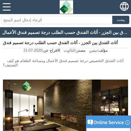
يبحث
أثاث الفندق بين الجزر - أثاث الفندق حسب الطلب درجة تصميم فندق الأعمال
أثاث الفندق بين الجزر - أثاث الفندق حسب الطلب درجة تصميم فندق
مؤلف:
تيفين
مصدر:
الثالوث
الافراج عن:
2020-07-21
الأعمال
أثاث الفندق التخصيص درجة تصميم فندق الأعمال ومساحة الطعام هو كيف
التصنيف؟